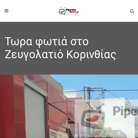
Τωρα φωτιά στο
Ζευγολατιό Κορινθίας