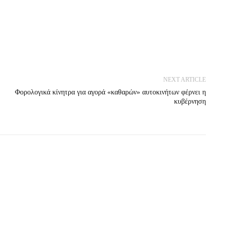
NEXT ARTICLE
Φορολογικά κίνητρα για αγορά «καθαρών» αυτοκινήτων φέρνει η
κυβέρνηση