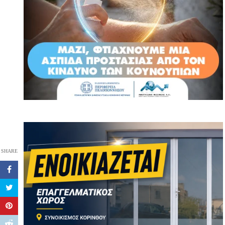
SHARE