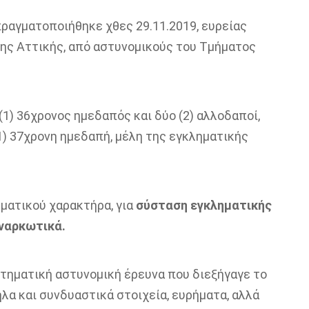
ραγματοποιήθηκε χθες 29.11.2019, ευρείας
της Αττικής, από αστυνομικούς του Τμήματος
1) 36χρονος ημεδαπός και δύο (2) αλλοδαποί,
 (1) 37χρονη ημεδαπή, μέλη της εγκληματικής
ματικού χαρακτήρα, για
σύσταση εγκληματικής
 ναρκωτικά.
στηματική αστυνομική έρευνα που διεξήγαγε το
α και συνδυαστικά στοιχεία, ευρήματα, αλλά