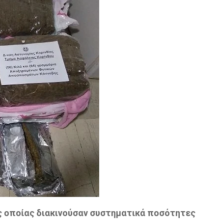
ς οποίας διακινούσαν συστηματικά ποσότητες