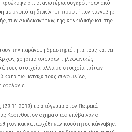
 προέκυψε ότι οι ανωτέρω, συγκρότησαν από
ση με σκοπό τη διακίνηση ποσοτήτων κάνναβης,
κής, των Δωδεκανήσων, της Χαλκιδικής και της
τουν την παράνομη δραστηριότητά τους και να
Αρχών, χρησιμοποιούσαν τηλεφωνικές
ά τους στοιχεία, αλλά σε στοιχεία τρίτων
 κατά τις μεταξύ τους συνομιλίες,
 ορολογία.
 (29.11.2019) το απόγευμα στον Πειραιά
ας Κορίνθου, σε όχημα όπου επέβαιναν ο
έθηκαν και κατασχέθηκαν ποσότητες κάνναβης,