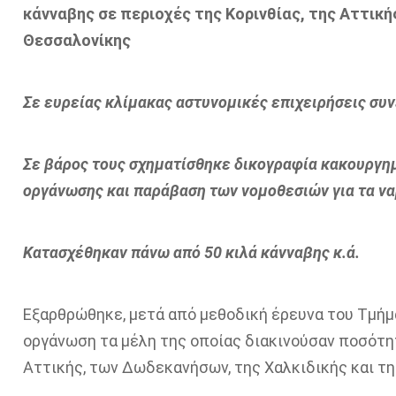
κάνναβης σε περιοχές της Κορινθίας, της Αττική
Θεσσαλονίκης
Σε ευρείας κλίμακας αστυνομικές επιχειρήσεις σ
Σε βάρος τους σχηματίσθηκε δικογραφία κακουργη
οργάνωσης και παράβαση των νομοθεσιών για τα ν
Κατασχέθηκαν πάνω από 50 κιλά κάνναβης κ.ά.
Εξαρθρώθηκε, μετά από μεθοδική έρευνα του Τμήμ
οργάνωση τα μέλη της οποίας διακινούσαν ποσότητ
Αττικής, των Δωδεκανήσων, της Χαλκιδικής και τη