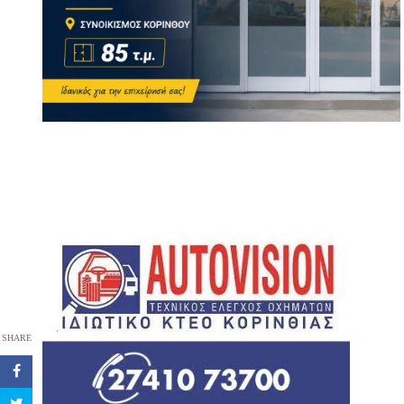
SHARE