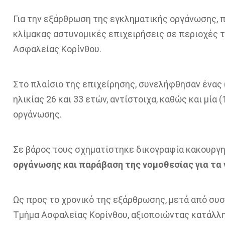
Για την εξάρθρωση της εγκληματικής οργάνωσης, π
κλίμακας αστυνομικές επιχειρήσεις σε περιοχές 
Ασφαλείας Κορίνθου.
Στο πλαίσιο της επιχείρησης, συνελήφθησαν ένας (
ηλικίας 26 και 33 ετών, αντίστοιχα, καθώς και μία
οργάνωσης.
Σε βάρος τους σχηματίστηκε δικογραφία κακουργη
οργάνωσης και
παράβαση της νομοθεσίας για τα
Ως προς το χρονικό της εξάρθρωσης, μετά από συ
Τμήμα Ασφαλείας Κορίνθου, αξιοποιώντας κατάλληλ