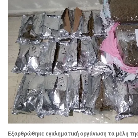
Εξαρθρώθηκε εγκληματική οργάνωση τα μέλη τη