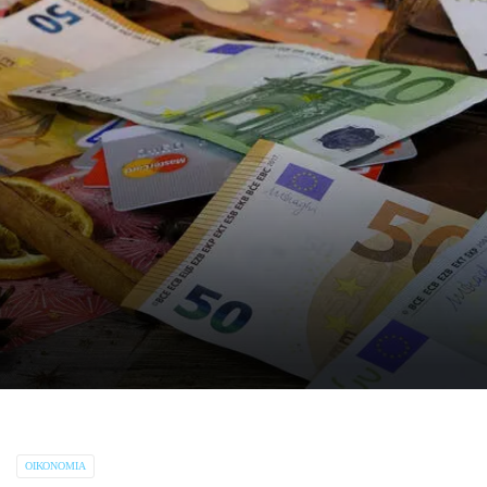
ΟΙΚΟΝΟΜΊΑ