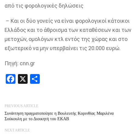
από τις φορολογικές δηλώσεις
– Και οι δύο γονείς να είναι φορολογικοί κάτοικοι
Ελλάδος και το άθροισμα των καταθέσεων και των
μετοχών, ομολόγων κτλ εντός της χώρας και στο
εξωτερικό να μην υπερβαίνει τις 20.000 ευρώ.
Πηγή: cnn.gr
Facebook
X
Share
PREVIOUS ARTICLE
Συνάντηση πραγματοποίησε η Βουλευτής Κορινθίας Μαριλένα
Σούκουλη με το Διοικητή του ΕΚΑΒ
NEXT ARTICLE