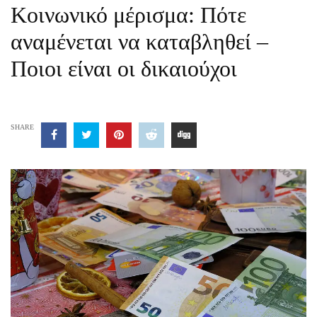
Κοινωνικό μέρισμα: Πότε
αναμένεται να καταβληθεί –
Ποιοι είναι οι δικαιούχοι
SHARE