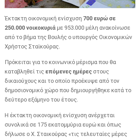
Έκτακτη οικονομική ενίσχυση
700 ευρώ σε
250.000 νοικοκυριά
με 953.000 μέλη ανακοίνωσε
από το βήμα της Βουλής ο υπουργός Οικονομικών
Χρήστος Σταϊκούρας.
Πρόκειται για το κοινωνικό μέρισμα που θα
καταβληθεί τις
επόμενες ημέρες
στους
δικαιούχους και το οποίο προέκυψε από τον
δημοσιονομικό χώρο που δημιουργήθηκε κατά το
δεύτερο εξάμηνο του έτους.
Η έκτακτη οικονομική ενίσχυση ανέρχεται
συνολικά σε 175 εκατομμύρια ευρώ και όπως
δήλωσε ο Χ. Σταικούρας «τις τελευταίες μέρες