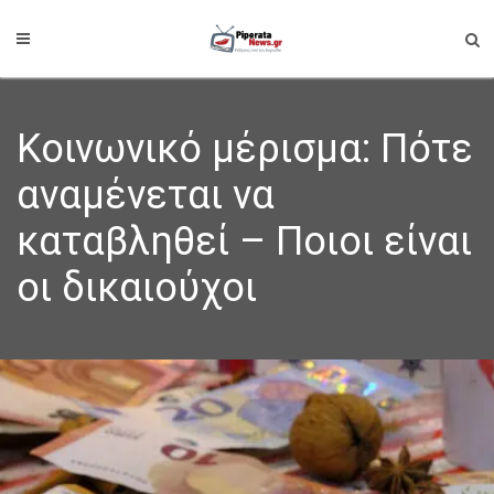
Κοινωνικό μέρισμα: Πότε
αναμένεται να
καταβληθεί – Ποιοι είναι
οι δικαιούχοι