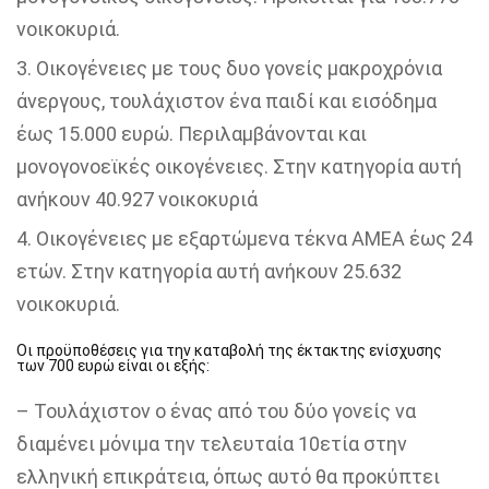
νοικοκυριά.
Οικογένειες με τους δυο γονείς μακροχρόνια
άνεργους, τουλάχιστον ένα παιδί και εισόδημα
έως 15.000 ευρώ. Περιλαμβάνονται και
μονογονοεϊκές οικογένειες. Στην κατηγορία αυτή
ανήκουν 40.927 νοικοκυριά
Οικογένειες με εξαρτώμενα τέκνα ΑΜΕΑ έως 24
ετών. Στην κατηγορία αυτή ανήκουν 25.632
νοικοκυριά.
Οι προϋποθέσεις για την καταβολή της έκτακτης ενίσχυσης
των 700 ευρώ είναι οι εξής:
– Τουλάχιστον ο ένας από του δύο γονείς να
διαμένει μόνιμα την τελευταία 10ετία στην
ελληνική επικράτεια, όπως αυτό θα προκύπτει