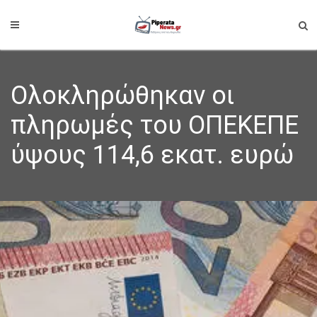
Ολοκληρώθηκαν οι
πληρωμές του ΟΠΕΚΕΠΕ
ύψους 114,6 εκατ. ευρώ