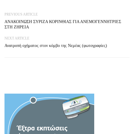
PREVIOUS ARTICLE
ΑΝΑΚΟΙΝΩΣΗ ΣΥΡΙΖΑ ΚΟΡΙΝΘΙΑΣ ΓΙΑ ΑΝΕΜΟΓΕΝΝΗΤΡΙΕΣ
ΣΤΗ ΖΗΡΕΙΑ
NEXT ARTICLE
Ανατροπή οχήματος στον κόμβο της Νεμέας (φωτογραφίες)