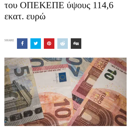
του ΟΠΕΚΕΠΕ ύψους 114,6
εκατ. ευρώ
SHARE