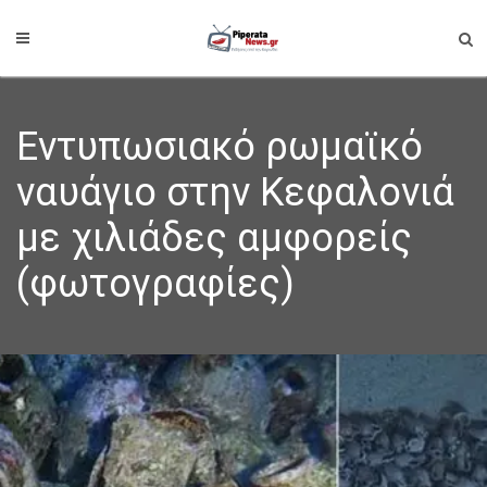
Εντυπωσιακό ρωμαϊκό
ναυάγιο στην Κεφαλονιά
με χιλιάδες αμφορείς
(φωτογραφίες)