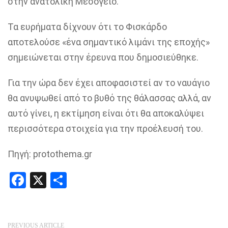
στην ανατολική Μεσόγειο.
Τα ευρήματα δίχνουν ότι το Φισκάρδο
αποτελούσε «ένα σημαντικό λιμάνι της εποχής»
σημειώνεται στην έρευνα που δημοσιεύθηκε.
Για την ώρα δεν έχει αποφασιστεί αν το ναυάγιο
θα ανυψωθεί από το βυθό της θάλασσας αλλά, αν
αυτό γίνει, η εκτίμηση είναι ότι θα αποκαλύψει
περισσότερα στοιχεία για την προέλευσή του.
Πηγή: protothema.gr
Facebook
X
Share
PREVIOUS ARTICLE