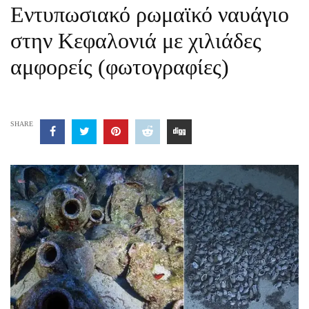
Εντυπωσιακό ρωμαϊκό ναυάγιο
στην Κεφαλονιά με χιλιάδες
αμφορείς (φωτογραφίες)
SHARE