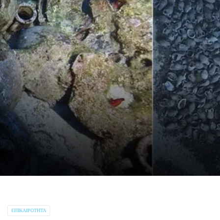
ΕΠΙΚΑΙΡΌΤΗΤΑ