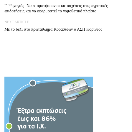
Γ. Ψυχογιός: Να σταματήσουν οι κατασχέσεις στις αγροτικές
επιδοτήσεις και να εφαρμοστεί το νομοθετικό πλαίσιο
NEXT ARTICLE
Με το δεξί στο πρωτάθλημα Κορασίδων ο ΑΣΠ Κόρινθος