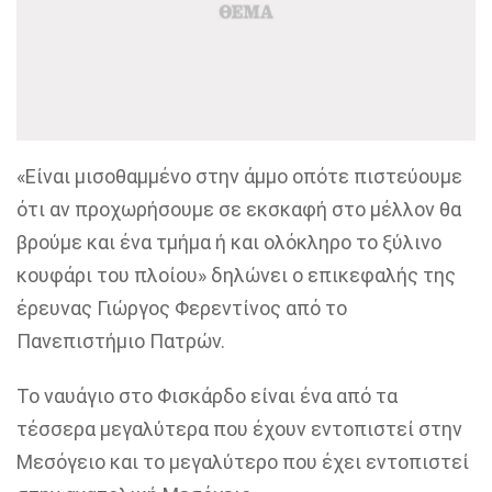
«Είναι μισοθαμμένο στην άμμο οπότε πιστεύουμε
ότι αν προχωρήσουμε σε εκσκαφή στο μέλλον θα
βρούμε και ένα τμήμα ή και ολόκληρο το ξύλινο
κουφάρι του πλοίου» δηλώνει ο επικεφαλής της
έρευνας Γιώργος Φερεντίνος από το
Πανεπιστήμιο Πατρών.
Το ναυάγιο στο Φισκάρδο είναι ένα από τα
τέσσερα μεγαλύτερα που έχουν εντοπιστεί στην
Μεσόγειο και το μεγαλύτερο που έχει εντοπιστεί