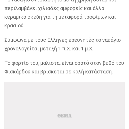
περιλαμβάνει χιλιάδες αμφορείς και άλλα
κεραμικά σκεύη για τη μεταφορά τροφίμων και
κρασιού.
Σύμφωνα με τους Έλληνες ερευνητές το ναυάγιο
χρονολογείται μεταξή 1 π.Χ. και 1 μ.Χ.
Το φορτίο του, μάλιστα, είναι ορατό στον βυθό του
Φισκάρδου και βρίσκεται σε καλή κατάσταση.