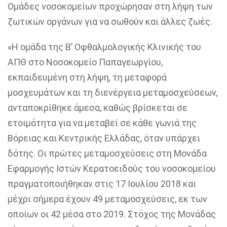
Ομάδες νοσοκομείων προχώρησαν στη λήψη των
ζωτικών οργάνων για να σωθούν και άλλες ζωές.
«Η ομάδα της Β’ Οφθαλμολογικής Κλινικής του
ΑΠΘ στο Νοσοκομείο Παπαγεωργίου,
εκπαιδευμένη στη λήψη, τη μεταφορά
μοσχευμάτων και τη διενέργεια μεταμοσχεύσεων,
ανταποκρίθηκε άμεσα, καθώς βρίσκεται σε
ετοιμότητα για να μεταβεί σε κάθε γωνιά της
Βόρειας και Κεντρικής Ελλάδας, όταν υπάρχει
δότης. Οι πρώτες μεταμοσχεύσεις στη Μονάδα
Εφαρμογής Ιστών Κερατοειδούς του νοσοκομείου
πραγματοποιήθηκαν στις 17 Ιουλίου 2018 και
μέχρι σήμερα έχουν 49 μεταμοσχεύσεις, εκ των
οποίων οι 42 μέσα στο 2019. Στόχος της Μονάδας