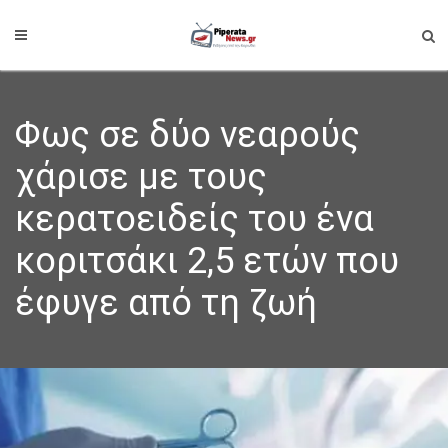
Φως σε δύο νεαρούς
χάρισε με τους
κερατοειδείς του ένα
κοριτσάκι 2,5 ετών που
έφυγε από τη ζωή