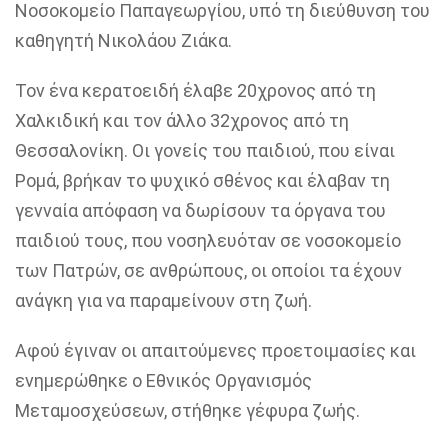
Νοσοκομείο Παπαγεωργίου, υπό τη διεύθυνση του
καθηγητή Νικολάου Ζιάκα.
Τον ένα κερατοειδή έλαβε 20χρονος από τη
Χαλκιδική και τον άλλο 32χρονος από τη
Θεσσαλονίκη. Οι γονείς του παιδιού, που είναι
Ρομά, βρήκαν το ψυχικό σθένος και έλαβαν τη
γενναία απόφαση να δωρίσουν τα όργανα του
παιδιού τους, που νοσηλευόταν σε νοσοκομείο
των Πατρών, σε ανθρώπους, οι οποίοι τα έχουν
ανάγκη για να παραμείνουν στη ζωή.
Αφού έγιναν οι απαιτούμενες προετοιμασίες και
ενημερώθηκε ο Εθνικός Οργανισμός
Μεταμοσχεύσεων, στήθηκε γέφυρα ζωής.