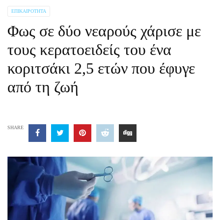
ΕΠΙΚΑΙΡΌΤΗΤΑ
Φως σε δύο νεαρούς χάρισε με
τους κερατοειδείς του ένα
κοριτσάκι 2,5 ετών που έφυγε
από τη ζωή
SHARE