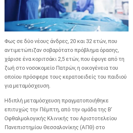
Φως σε δύο νέους άνδρες, 20 και 32 ετών, που
αντιμετώπιζαν σοβαρότατο πρόβλημα όρασης,
χάρισε ένα κοριτσάκι 2,5 ετών, που έφυγε από τη
ζωή στο νοσοκομείο Πατρών, η οικογένεια του
οποίου πρόσφερε τους κερατοειδείς του παιδιού
για μεταμόσχευση.
Ηδιπλή μεταμόσχευση πραγματοποιήθηκε
επιτυχώς την Πέμπτη, από την ομάδα της Β’
Οφθαλμολογικής Κλινικής του Αριστοτελείου
Πανεπιστημίου Θεσσαλονίκης (ΑΠΘ) στο