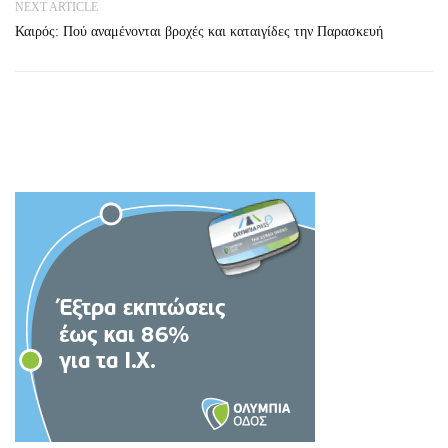
NEXT ARTICLE
Καιρός: Πού αναμένονται βροχές και καταιγίδες την Παρασκευή