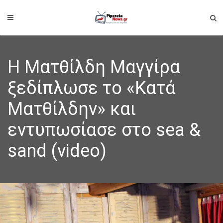
Η Ματθίλδη Μαγγίρα
ξεδίπλωσε το «Κατά
Ματθίλδην» και
εντυπωσίασε στο sea &
sand (video)