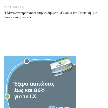
NEXT ARTICLE
Η Μαριλένα προσκαλεί στην εκδήλωση «Γυναίκα και Πολιτική, μια
διαφορετική ματιά»