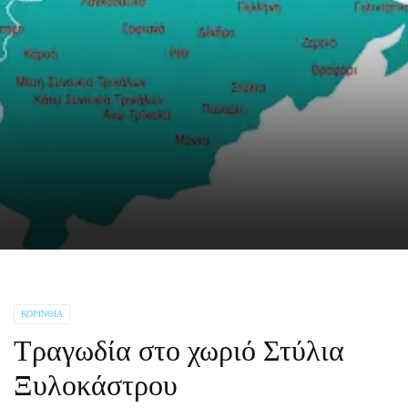
ΚΟΡΙΝΘΊΑ
Τραγωδία στο χωριό Στύλια
Ξυλοκάστρου