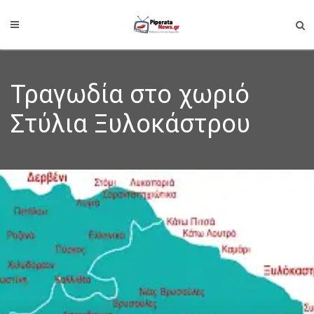
Τραγωδία στο χωριό
Στύλια Ξυλοκάστρου