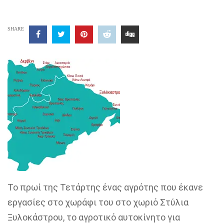
SHARE
Το πρωί της Τετάρτης ένας αγρότης που έκανε
εργασίες στο χωράφι του στο χωριό Στύλια
Ξυλοκάστρου, το αγροτικό αυτοκίνητο για