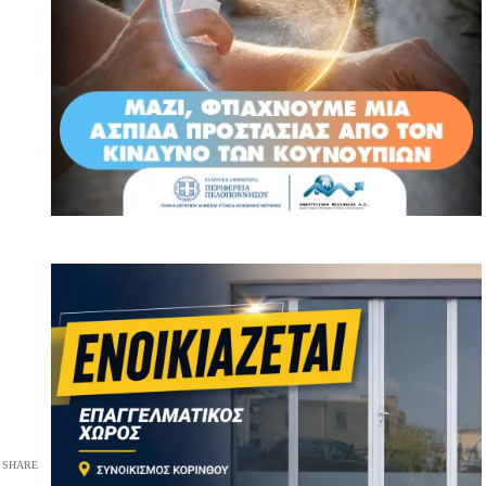
SHARE