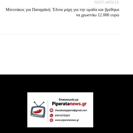
NEXT ARTICLE
Μπιτσάκος για Παναχαϊκή: Έδινα μάχη για την ομάδα και βρέθηκα
να χρωστάω 12.000 ευρώ