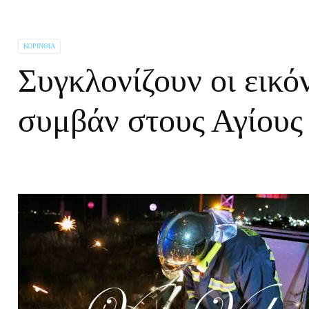
ΚΟΡΙΝΘΊΑ
Συγκλονίζουν οι εικό
συμβάν στους Αγίου