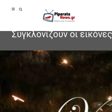
Συγκλονίζουν οι εικόνε