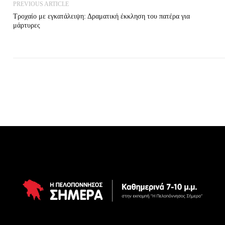
PREVIOUS ARTICLE
Τροχαίο με εγκατάλειψη: Δραματική έκκληση του πατέρα για
μάρτυρες