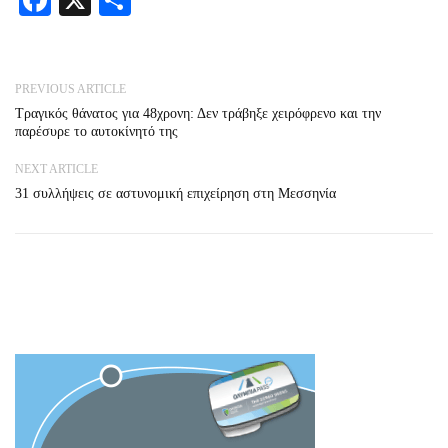
Facebook
X
Share
PREVIOUS ARTICLE
Τραγικός θάνατος για 48χρονη: Δεν τράβηξε χειρόφρενο και την
παρέσυρε το αυτοκίνητό της
NEXT ARTICLE
31 συλλήψεις σε αστυνομική επιχείρηση στη Μεσσηνία