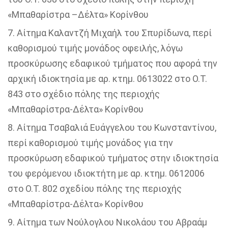
«Μπαθαρίστρα –Δέλτα» Κορίνθου
Αίτημα Καλαντζή Μιχαήλ του Σπυρίδωνα, περί
καθορισμού τιμής μονάδος οφειλής, λόγω
προσκύρωσης εδαφικού τμήματος που αφορά την
αρχική ιδιοκτησία με αρ. κτημ. 0613022 στο Ο.Τ.
843 στο σχέδιο πόλης της περιοχής
«Μπαθαρίστρα-Δέλτα» Κορίνθου
Αίτημα Τσαβαλιά Ευάγγελου του Κωνσταντίνου,
περί καθορισμού τιμής μονάδος για την
προσκύρωση εδαφικού τμήματος στην ιδιοκτησία
του φερόμενου ιδιοκτήτη με αρ. κτημ. 0612006
στο Ο.Τ. 802 σχεδίου πόλης της περιοχής
«Μπαθαρίστρα-Δέλτα» Κορίνθου
Αίτημα των Νούλογλου Νικολάου του Αβραάμ