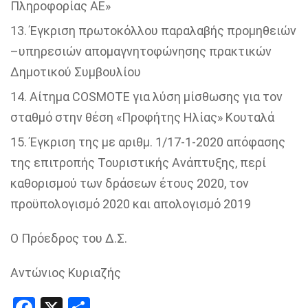
Πληροφορίας ΑΕ»
Έγκριση πρωτοκόλλου παραλαβής προμηθειών
–υπηρεσιών απομαγνητοφώνησης πρακτικών
Δημοτικού Συμβουλίου
Αίτημα COSMOTE για λύση μίσθωσης για τον
σταθμό στην θέση «Προφήτης Ηλίας» Κουταλά
Έγκριση της με αριθμ. 1/17-1-2020 απόφασης
της επιτροπής Τουριστικής Ανάπτυξης, περί
καθορισμού των δράσεων έτους 2020, τον
προϋπολογισμό 2020 και απολογισμό 2019
Ο Πρόεδρος του Δ.Σ.
Αντώνιος Κυριαζής