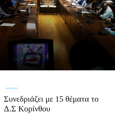
ΚΟΡΙΝΘΊΑ
Συνεδριάζει με 15 θέματα το
Δ.Σ Κορίνθου