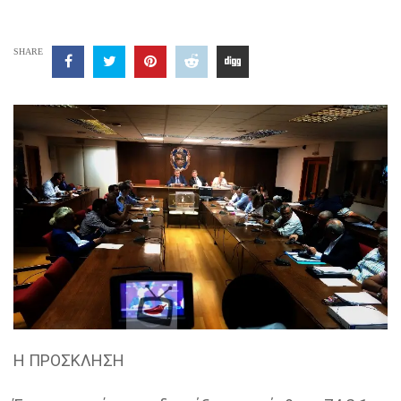
SHARE
Η ΠΡΟΣΚΛΗΣΗ