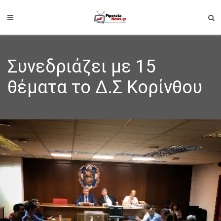
Συνεδριάζει με 15
θέματα το Δ.Σ Κορίνθου