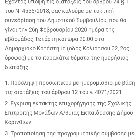
Έχοντας υπόψη τις διατάξεις του άρθρου 74 § 1
του Ν. 4555/2018, σας καλούμε σε τακτική
συνεδρίαση του Δημοτικού Συμβουλίου, που θα
γίνει την 26η Φεβρουαρίου 2020 ημέρα της
εβδομάδος Τετάρτη και ώρα 20:00 στο
Δημαρχιακό Κατάστημα (οδός Κολιάτσου 32, 2ος
όροφος) με τα παρακάτω θέματα της ημερήσιας
διάταξης:
Πρόσληψη προσωπικού με ημερομίσθιο, με βάση
τις διατάξεις του άρθρου 12 του ν. 4071/2021
Έγκριση έκτακτης επιχορήγησης της Σχολικής
Επιτροπής Μονάδων Α/θμιας Εκπαίδευσης Δήμου
Κορινθίων
Τροποποίηση της προγραμματικής σύμβασης με