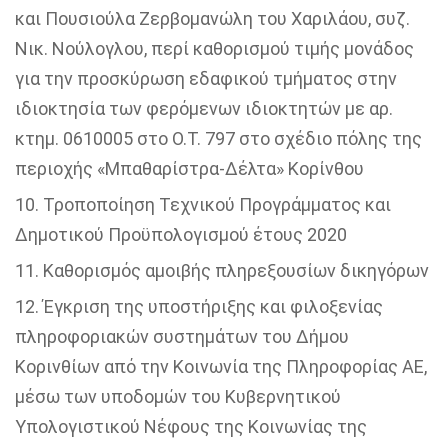
και Πουσιούλα Ζερβομανώλη του Χαριλάου, συζ.
Νικ. Νούλογλου, περί καθορισμού τιμής μονάδος
για την προσκύρωση εδαφικού τμήματος στην
ιδιοκτησία των φερόμενων ιδιοκτητών με αρ.
κτημ. 0610005 στο Ο.Τ. 797 στο σχέδιο πόλης της
περιοχής «Μπαθαρίστρα-Δέλτα» Κορίνθου
Τροποποίηση Τεχνικού Προγράμματος και
Δημοτικού Προϋπολογισμού έτους 2020
Καθορισμός αμοιβής πληρεξουσίων δικηγόρων
Έγκριση της υποστήριξης και φιλοξενίας
πληροφοριακών συστημάτων του Δήμου
Κορινθίων από την Κοινωνία της Πληροφορίας ΑΕ,
μέσω των υποδομών του Κυβερνητικού
Υπολογιστικού Νέφους της Κοινωνίας της