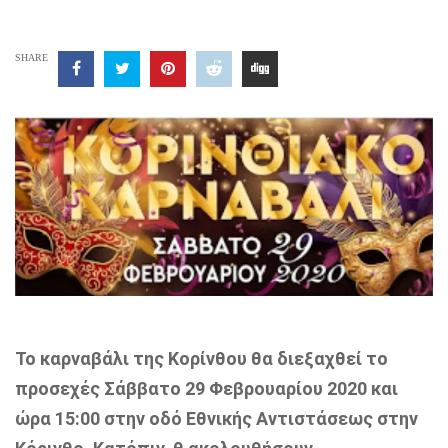
SHARE
Το καρναβάλι της Κορίνθου θα διεξαχθεί το
προσεχές Σάββατο 29 Φεβρουαρίου 2020 και
ώρα 15:00 στην οδό Εθνικής Αντιστάσεως στην