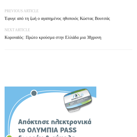
PREVIOUS ARTICLE
Έφυγε από τη ζωή ο αγαπημένος ηθοποιός Κώστας Βουτσάς
NEXT ARTICLE
Κοροναϊός: Πρώτο κρούσμα στην Ελλάδα μια 38χρονη