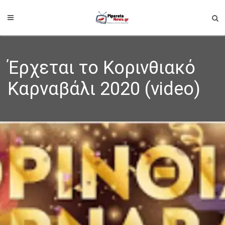
Έρχεται το Κορινθιακό
Καρναβάλι 2020 (video)