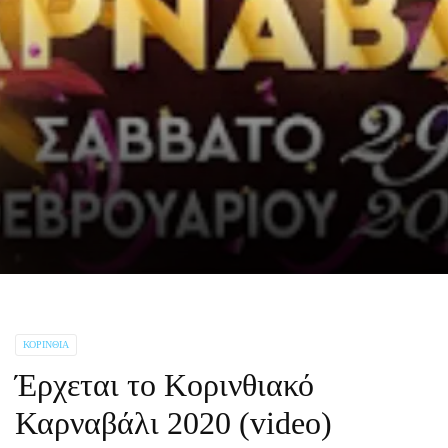
ΚΟΡΙΝΘΊΑ
Έρχεται το Κορινθιακό
Καρναβάλι 2020 (video)