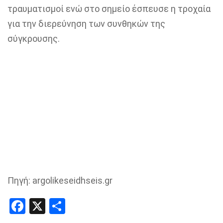
τραυματισμοί ενώ στο σημείο έσπευσε η τροχαία
για την διερεύνηση των συνθηκών της
σύγκρουσης.
Πηγή: argolikeseidhseis.gr
Facebook
X
Share