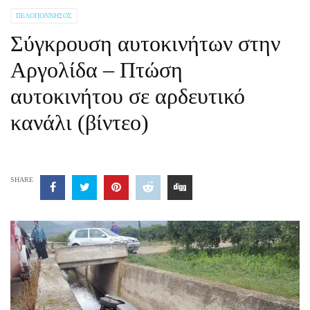
ΠΕΛΟΠΌΝΝΗΣΟΣ
Σύγκρουση αυτοκινήτων στην
Αργολίδα – Πτώση
αυτοκινήτου σε αρδευτικό
κανάλι (βίντεο)
SHARE