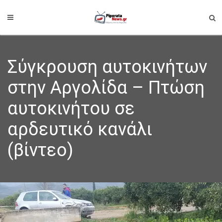
Σύγκρουση αυτοκινήτων
στην Αργολίδα – Πτώση
αυτοκινήτου σε
αρδευτικό κανάλι
(βίντεο)