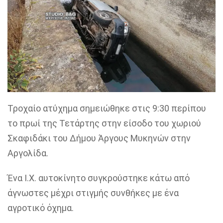
Τροχαίο ατύχημα σημειώθηκε στις 9:30 περίπου
το πρωί της Τετάρτης στην είσοδο του χωριού
Σκαφιδάκι του Δήμου Άργους Μυκηνών στην
Αργολίδα.
Ένα Ι.Χ. αυτοκίνητο συγκρούστηκε κάτω από
άγνωστες μέχρι στιγμής συνθήκες με ένα
αγροτικό όχημα.