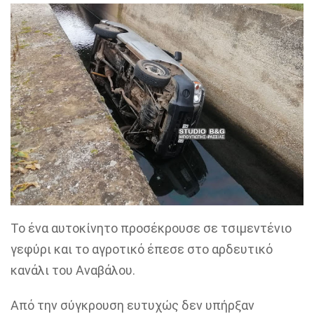
Το ένα αυτοκίνητο προσέκρουσε σε τσιμεντένιο
γεφύρι και το αγροτικό έπεσε στο αρδευτικό
κανάλι του Αναβάλου.
Από την σύγκρουση ευτυχώς δεν υπήρξαν