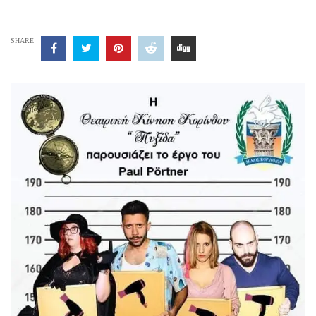
SHARE