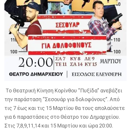
Το Θεατρική Κίνηση Κορίνθου “Πυξίδα” ανεβάζει
την παράσταση “Σεσουάρ για δολοφόνους”. Από
τις 7 έως και τις 15 Μαρτίου θα τους απολαύσετε
για 6 παραστάσεις στο Θέατρο του Δημαρχείου.
Στις 7,8,9,11,14 και 15 Μαρτίου και ώρα 20:00.