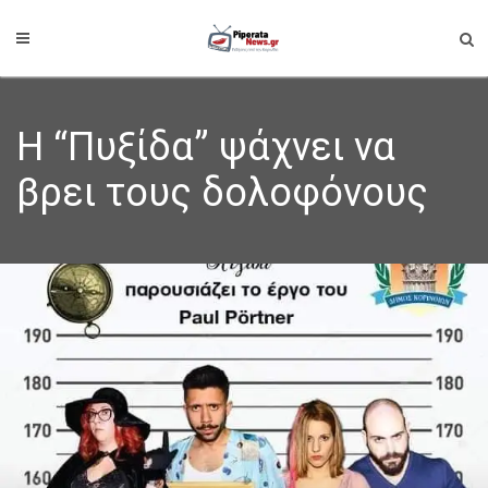
Η “Πυξίδα” ψάχνει να
βρει τους δολοφόνους