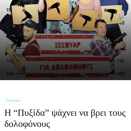
ΚΟΡΙΝΘΊΑ
Η “Πυξίδα” ψάχνει να βρει τους
δολοφόνους