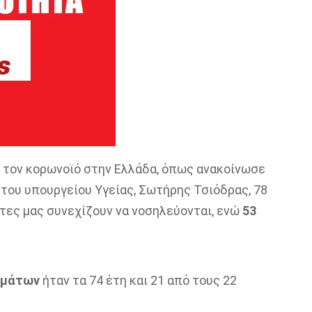
ό τον κορωνοϊό στην Ελλάδα, όπως ανακοίνωσε
 του υπουργείου Υγείας, Σωτήρης Τσιόδρας, 78
ίτες μας συνεχίζουν να νοσηλεύονται, ενώ
53
υμάτων
ήταν τα 74 έτη και 21 από τους 22