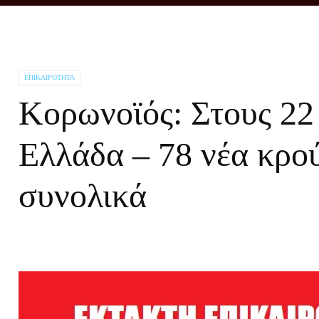
ΕΠΙΚΑΙΡΌΤΗΤΑ
Κορωνοϊός: Στους 22 
Ελλάδα – 78 νέα κρο
συνολικά