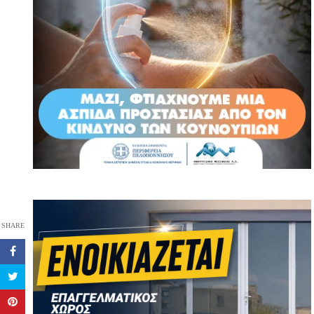
SHARE