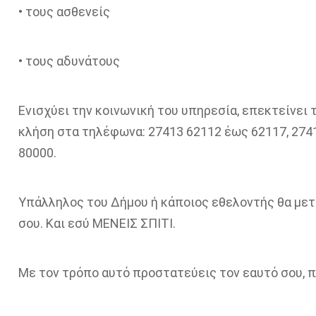
• τους ασθενείς
• τους αδυνάτους
Ενισχύει την κοινωνική του υπηρεσία, επεκτείνει 
κλήση στα τηλέφωνα: 27413 62112 έως 62117, 274
80000.
Υπάλληλος του Δήμου ή κάποιος εθελοντής θα μετα
σου. Και εσύ ΜΕΝΕΙΣ ΣΠΙΤΙ.
Με τον τρόπο αυτό προστατεύεις τον εαυτό σου, 