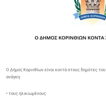
Ο Δήμος Κορινθίων είναι κοντά στους δημότες του
ανάγκη:
• τους ηλικιωμένους