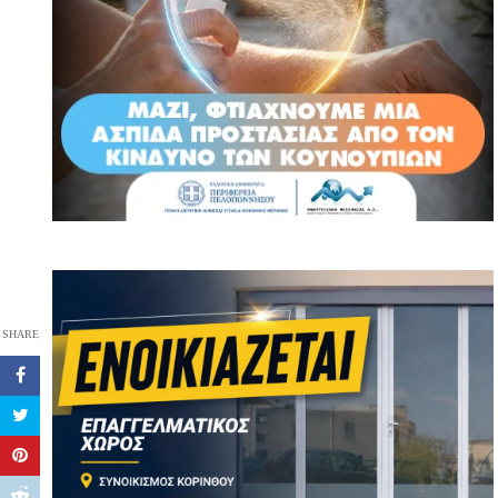
SHARE