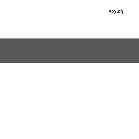
Αρχική