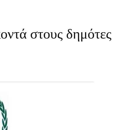
οντά στους δημότες