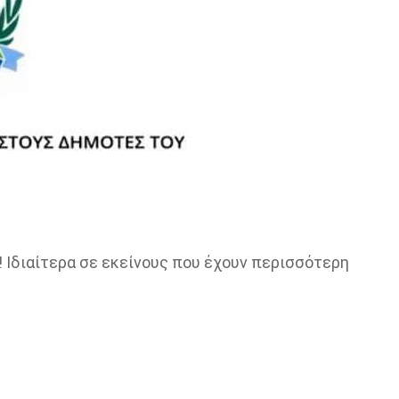
! Ιδιαίτερα σε εκείνους που έχουν περισσότερη