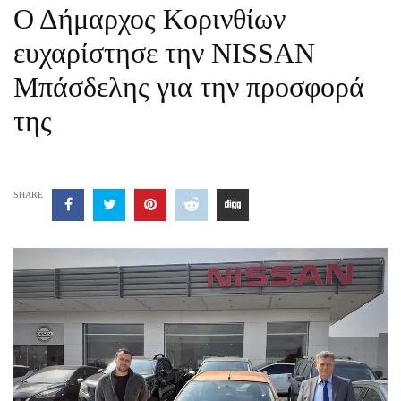
Ο Δήμαρχος Κορινθίων
ευχαρίστησε την NISSAN
Μπάσδελης για την προσφορά
της
SHARE