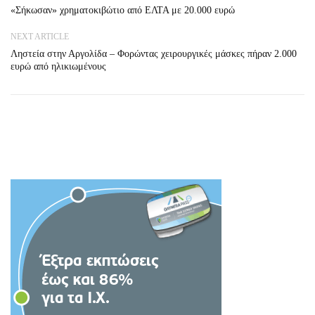
«Σήκωσαν» χρηματοκιβώτιο από ΕΛΤΑ με 20.000 ευρώ
NEXT ARTICLE
Ληστεία στην Αργολίδα – Φορώντας χειρουργικές μάσκες πήραν 2.000
ευρώ από ηλικιωμένους