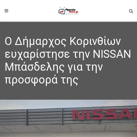
Ο Δήμαρχος Κορινθίων
ευχαρίστησε την NISSAN
Μπάσδελης για την
προσφορά της