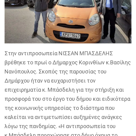
Στην αντιπροσωπεία ΝΙΣΣΑΝ ΜΠΑΣΔΕΛΗΣ
βρέθηκε το πρωί ο Δήμαρχος Κορινθίων κ.Βασίλης
Νανόπουλος. Σκοπός της παρουσίας του
Δημάρχου ήταν να ευχαριστήσει τον
επιχειρηματία κ. Μπάσδελη για την στήριξη και
προσφορά του στο έργο του δήμου και ειδικότερα
της κοινωνικής υπηρεσίας το διάστημα που
καλείται να αντιμετωπίσει αυξημένες ανάγκες
λόγω της πανδημίας. «Η αντιπροσωπεία του
κ.Μπάσδελη παραχώρησε στο δήμο όχημα το