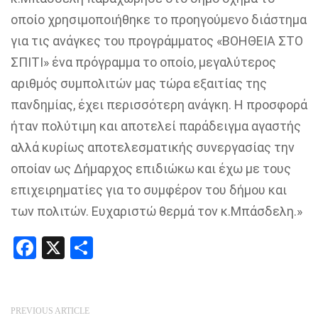
οποίο χρησιμοποιήθηκε το προηγούμενο διάστημα
για τις ανάγκες του προγράμματος «ΒΟΗΘΕΙΑ ΣΤΟ
ΣΠΙΤΙ» ένα πρόγραμμα το οποίο, μεγαλύτερος
αριθμός συμπολιτών μας τώρα εξαιτίας της
πανδημίας, έχει περισσότερη ανάγκη. Η προσφορά
ήταν πολύτιμη και αποτελεί παράδειγμα αγαστής
αλλά κυρίως αποτελεσματικής συνεργασίας την
οποίαν ως Δήμαρχος επιδιώκω και έχω με τους
επιχειρηματίες για το συμφέρον του δήμου και
των πολιτών. Ευχαριστώ θερμά τον κ.Μπάσδελη.»
Facebook
X
Share
PREVIOUS ARTICLE