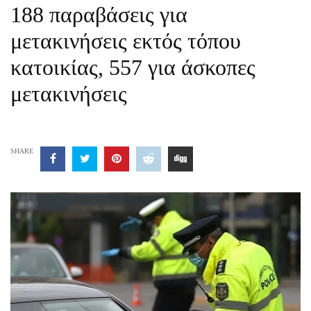
188 παραβάσεις για
μετακινήσεις εκτός τόπου
κατοικίας, 557 για άσκοπες
μετακινήσεις
SHARE