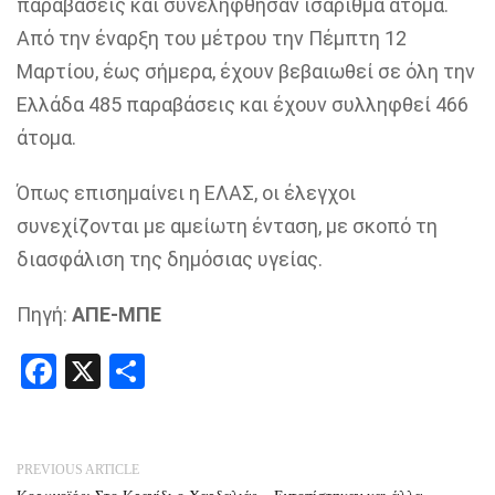
παραβάσεις και συνελήφθησαν ισάριθμα άτομα.
Από την έναρξη του μέτρου την Πέμπτη 12
Μαρτίου, έως σήμερα, έχουν βεβαιωθεί σε όλη την
Ελλάδα 485 παραβάσεις και έχουν συλληφθεί 466
άτομα.
Όπως επισημαίνει η ΕΛΑΣ, οι έλεγχοι
συνεχίζονται με αμείωτη ένταση, με σκοπό τη
διασφάλιση της δημόσιας υγείας.
Πηγή:
ΑΠΕ-ΜΠΕ
Facebook
X
Share
PREVIOUS ARTICLE