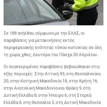
Σε 188 ανήλθαν, σύμφωνα με την ΕΛΑΣ, οι
παραβάσεις για μετακινήσεις εκτός
περιφερειακής ενότητας τόπου κατοικίας σε όλη
τη χώρα, χθες, Δευτέρα του Πάσχα 20 Απριλίου.
Οι συγκεκριμένες παραβάσεις βεβαιώθηκαν στις
εξής περιοχές: Στην Αττική 93, στη Θεσσαλονίκη
20, στην Κεντρική Μακεδονία 18, στην Κρήτη 16,
στην Ανατολική Μακεδονία και Θράκη 9, στη
Δυτική Ελλάδα 8, στην Ήπειρο 6, στη Στερεά
Ελλάδα 6, στη Θεσσαλία 5, στη Δυτική Μακεδονία