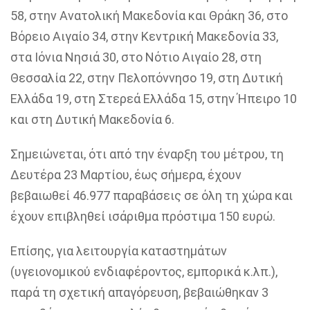
58, στην Ανατολική Μακεδονία και Θράκη 36, στο
Βόρειο Αιγαίο 34, στην Κεντρική Μακεδονία 33,
στα Ιόνια Νησιά 30, στο Νότιο Αιγαίο 28, στη
Θεσσαλία 22, στην Πελοπόννησο 19, στη Δυτική
Ελλάδα 19, στη Στερεά Ελλάδα 15, στην Ήπειρο 10
και στη Δυτική Μακεδονία 6.
Σημειώνεται, ότι από την έναρξη του μέτρου, τη
Δευτέρα 23 Μαρτίου, έως σήμερα, έχουν
βεβαιωθεί 46.977 παραβάσεις σε όλη τη χώρα και
έχουν επιβληθεί ισάριθμα πρόστιμα 150 ευρώ.
Επίσης, για λειτουργία καταστημάτων
(υγειονομικού ενδιαφέροντος, εμπορικά κ.λπ.),
παρά τη σχετική απαγόρευση, βεβαιώθηκαν 3