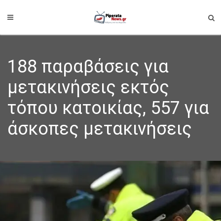
188 παραβάσεις για
μετακινήσεις εκτός
τόπου κατοικίας, 557 για
άσκοπες μετακινήσεις