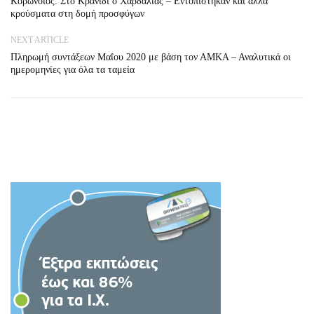
Κορωνοϊός: Στο Κρανίδι ο Χαρδαλιάς – Εντοπίστηκαν και άλλα
κρούσματα στη δομή προσφύγων
NEXT ARTICLE
Πληρωμή συντάξεων Μαΐου 2020 με βάση τον ΑΜΚΑ – Αναλυτικά οι
ημερομηνίες για όλα τα ταμεία