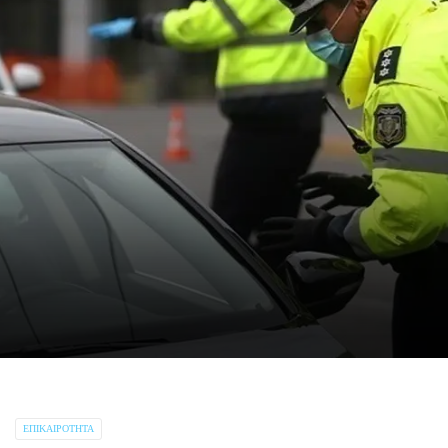
ΕΠΙΚΑΙΡΌΤΗΤΑ