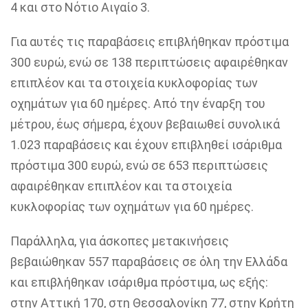
4 και στο Νότιο Αιγαίο 3.
Για αυτές τις παραβάσεις επιβλήθηκαν πρόστιμα
300 ευρώ, ενώ σε 138 περιπτώσεις αφαιρέθηκαν
επιπλέον και τα στοιχεία κυκλοφορίας των
οχημάτων για 60 ημέρες. Από την έναρξη του
μέτρου, έως σήμερα, έχουν βεβαιωθεί συνολικά
1.023 παραβάσεις και έχουν επιβληθεί ισάριθμα
πρόστιμα 300 ευρώ, ενώ σε 653 περιπτώσεις
αφαιρέθηκαν επιπλέον και τα στοιχεία
κυκλοφορίας των οχημάτων για 60 ημέρες.
Παράλληλα, για άσκοπες μετακινήσεις
βεβαιώθηκαν 557 παραβάσεις σε όλη την Ελλάδα
και επιβλήθηκαν ισάριθμα πρόστιμα, ως εξής:
στην Αττική 170, στη Θεσσαλονίκη 77, στην Κρήτη