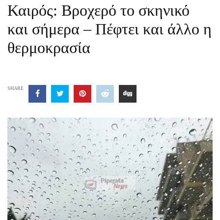
Καιρός: Βροχερό το σκηνικό
και σήμερα – Πέφτει και άλλο η
θερμοκρασία
SHARE