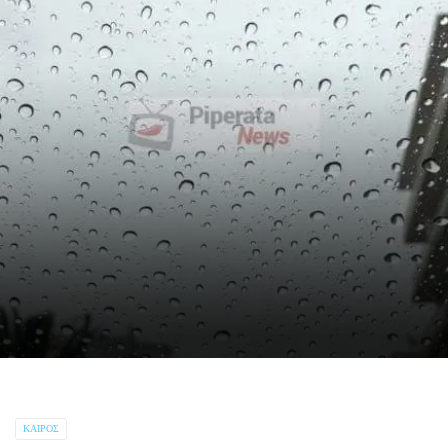
ΚΑΙΡΌΣ