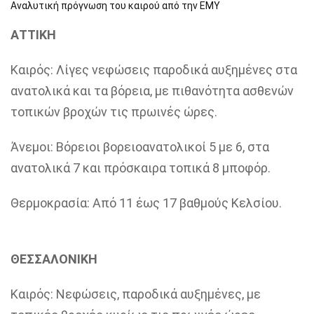
Αναλυτική πρόγνωση του καιρού από την ΕΜΥ
ΑΤΤΙΚΗ
Καιρός: Λίγες νεφώσεις παροδικά αυξημένες στα
ανατολικά και τα βόρεια, με πιθανότητα ασθενών
τοπικών βροχών τις πρωινές ώρες.
Άνεμοι: Βόρειοι βορειοανατολικοί 5 με 6, στα
ανατολικά 7 και πρόσκαιρα τοπικά 8 μποφόρ.
Θερμοκρασία: Από 11 έως 17 βαθμούς Κελσίου.
ΘΕΣΣΑΛΟΝΙΚΗ
Καιρός: Νεφώσεις, παροδικά αυξημένες, με