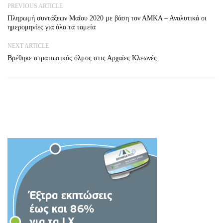
PREVIOUS ARTICLE
Πληρωμή συντάξεων Μαΐου 2020 με βάση τον ΑΜΚΑ – Αναλυτικά οι
ημερομηνίες για όλα τα ταμεία
NEXT ARTICLE
Βρέθηκε στρατιωτικός όλμος στις Αρχαίες Κλεωνές