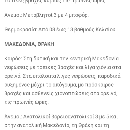
τοπικές βροχές κυρίως τις πρωινές ώρες.
Άνεμοι: Μεταβλητοί 3 με 4 μποφόρ.
Θερμοκρασία: Από 08 έως 13 βαθμούς Κελσίου.
ΜΑΚΕΔΟΝΙΑ, ΘΡΑΚΗ
Καιρός: Στη δυτική και την κεντρική Μακεδονία
νεφώσεις με τοπικές βροχές και λίγα χιόνια στα
ορεινά. Στα υπόλοιπα λίγες νεφώσεις, παροδικά
αυξημένες μέχρι το απόγευμα, με πρόσκαιρες
βροχές και ασθενείς χιονοπτώσεις στα ορεινά,
τις πρωινές ώρες.
Άνεμοι: Ανατολικοί βορειοανατολικοί 3 με 5 και
στην ανατολική Μακεδονία, τη Θράκη και τη