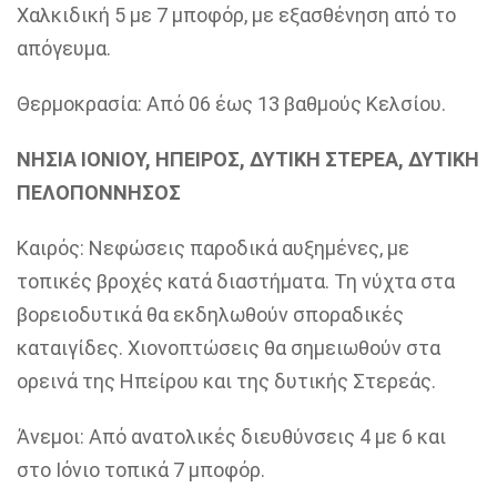
Χαλκιδική 5 με 7 μποφόρ, με εξασθένηση από το
απόγευμα.
Θερμοκρασία: Από 06 έως 13 βαθμούς Κελσίου.
ΝΗΣΙΑ ΙΟΝΙΟΥ, ΗΠΕΙΡΟΣ, ΔΥΤΙΚΗ ΣΤΕΡΕΑ, ΔΥΤΙΚΗ
ΠΕΛΟΠΟΝΝΗΣΟΣ
Καιρός: Νεφώσεις παροδικά αυξημένες, με
τοπικές βροχές κατά διαστήματα. Τη νύχτα στα
βορειοδυτικά θα εκδηλωθούν σποραδικές
καταιγίδες. Χιονοπτώσεις θα σημειωθούν στα
ορεινά της Ηπείρου και της δυτικής Στερεάς.
Άνεμοι: Από ανατολικές διευθύνσεις 4 με 6 και
στο Ιόνιο τοπικά 7 μποφόρ.