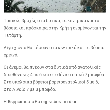
Τοπικές βροχές στα δυτικά, τα κεντρικά και τα
βόρεια και πρόσκαιρα στην Κρήτη αναμένονται την
Τετάρτη.
Λίγα χιόνια θα πέσουν στα κεντρικά και τα βόρεια
ορεινά.
Οι άνεμοι θα πνέουν στα δυτικά από ανατολικές
διευθύνσεις 4 με 6 και στο Ιόνιο τοπικά 7 μποφόρ.
Στα υπόλοιπα βόρειοι βορειοανατολικοί 5 με 6,
στο Αιγαίο 7 με 8 μποφόρ.
Η θερμοκρασία θα σημειώσει πτώση.