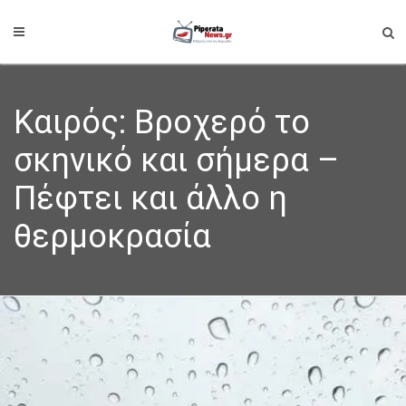
Καιρός: Βροχερό το
σκηνικό και σήμερα –
Πέφτει και άλλο η
θερμοκρασία