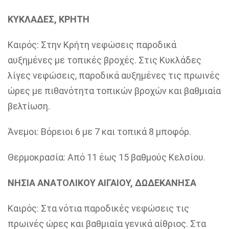
ΚΥΚΛΑΔΕΣ, ΚΡΗΤΗ
Καιρός: Στην Κρήτη νεφώσεις παροδικά
αυξημένες με τοπικές βροχές. Στις Κυκλάδες
λίγες νεφώσεις, παροδικά αυξημένες τις πρωινές
ώρες με πιθανότητα τοπικών βροχών και βαθμιαία
βελτίωση.
Άνεμοι: Βόρειοι 6 με 7 και τοπικά 8 μποφόρ.
Θερμοκρασία: Από 11 έως 15 βαθμούς Κελσίου.
ΝΗΣΙΑ ΑΝΑΤΟΛΙΚΟΥ ΑΙΓΑΙΟΥ, ΔΩΔΕΚΑΝΗΣΑ
Καιρός: Στα νότια παροδικές νεφώσεις τις
πρωινές ώρες και βαθμιαία γενικά αίθριος. Στα