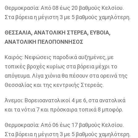
Θερμοκρασία: Από 08 έως 20 βαθμούς Κελσίου.
Στα βόρεια η μέγιστη 3 με 5 βαθμούς χαμηλότερη.
ΘΕΣΣΑΛΙΑ, ΑΝΑΤΟΛΙΚΗ ΣΤΕΡΕΑ, ΕΥΒΟΙΑ,
ΑΝΑΤΟΛΙΚΗ ΠΕΛΟΠΟΝΝΗΣΟΣ
Καιρός: Νεφώσεις παροδικά αυξημένες, με
τοπικές βροχές κυρίως στα βόρεια μέχρι το
απόγευμα. Λίγα χιόνια θα πέσουν στα ορεινά της
Θεσσαλίας και της κεντρικής Στερεάς.
Άνεμοι: Βορειοανατολικοί 4 με 6, στα ανατολικά
και τα νότια 7 και πρόσκαιρα τοπικά 8 μποφόρ.
Θερμοκρασία: Από 06 έως 17 βαθμούς Κελσίου.
Στα βόρεια η μέγιστη 3 με 5 βαθμούς χαμηλότερη.