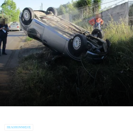
ΠΕΛΟΠΌΝΝΗΣΟΣ