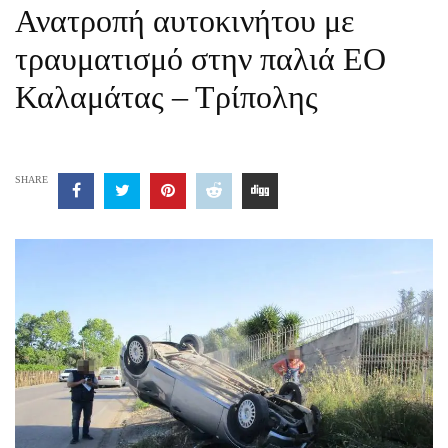
Ανατροπή αυτοκινήτου με
τραυματισμό στην παλιά ΕΟ
Καλαμάτας – Τρίπολης
SHARE