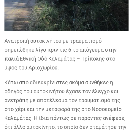
Ανατροπή αυτοκινήτου με τραυματισμό
σημειώθηκε λίγο πριν τις 6 το απόγευμα στην
παλιά Εθνική Οδό Καλαμάτας – Τρίπολης στο
ύψος του Αριοχωρίου.
Κάτω από αδιευκρίνιστες ακόμα συνθήκες η
οδηγός του αυτοκινήτου έχασε τον έλεγχο και
ανετράπη με αποτέλεσμα τον τραυματισμό της
στο χέρι και την μεταφορά της στο Νοσοκομείο
Καλαμάτας. Η ίδια πάντως σε παρόντες ανέφερε,
ότι άλλο αυτοκίνητο, το οποίο δεν σταμάτησε την