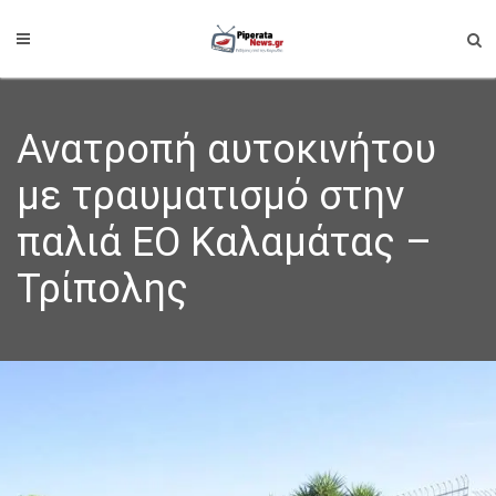
Ανατροπή αυτοκινήτου
με τραυματισμό στην
παλιά ΕΟ Καλαμάτας –
Τρίπολης