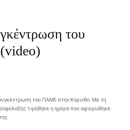
υγκέντρωση του
video)
συγκέντρωση του ΠΑΜΕ στην Κόρινθο. Με τη
ροφύλαξης τιμήθηκε η ημέρα που αφιερώθηκε
της.