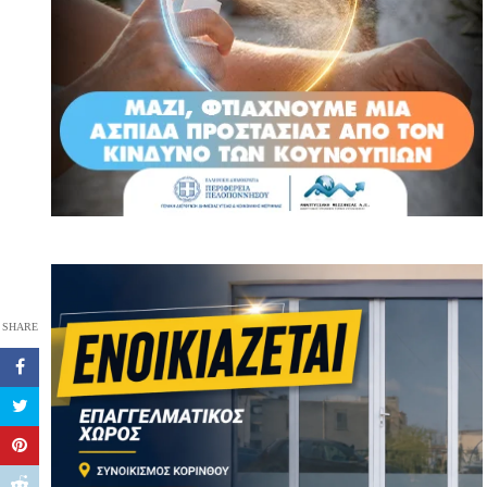
SHARE