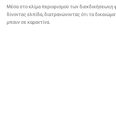
Μέσα στο κλίμα περιορισμού των διεκδικήσεων,η
δίνοντας ελπίδα, διατρανώνοντας ότι τα δικαιώμα
μπουν σε καραντίνα.