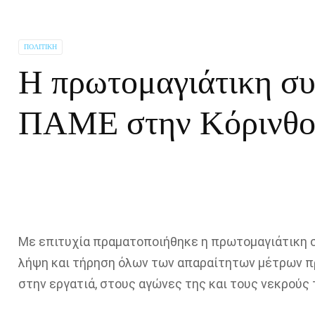
ΠΟΛΙΤΙΚΉ
Η πρωτομαγιάτικη σ
ΠΑΜΕ στην Κόρινθο(
Με επιτυχία πραματοποιήθηκε η πρωτομαγιάτικη 
λήψη και τήρηση όλων των απαραίτητων μέτρων π
στην εργατιά, στους αγώνες της και τους νεκρούς 