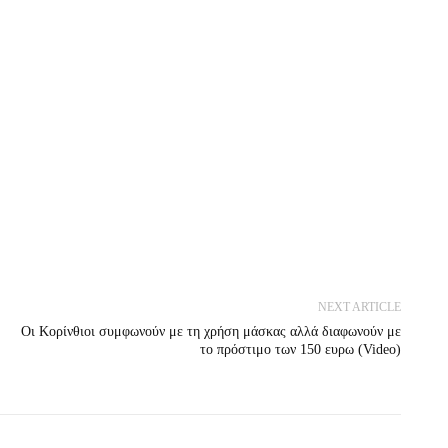
NEXT ARTICLE
Οι Κορίνθιοι συμφωνούν με τη χρήση μάσκας αλλά διαφωνούν με
το πρόστιμο των 150 ευρω (Video)