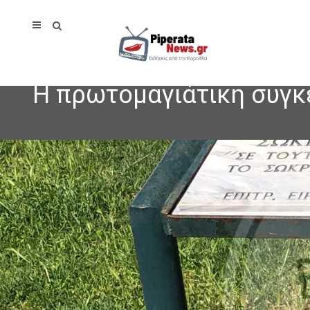
Η πρωτομαγιάτικη συγκ