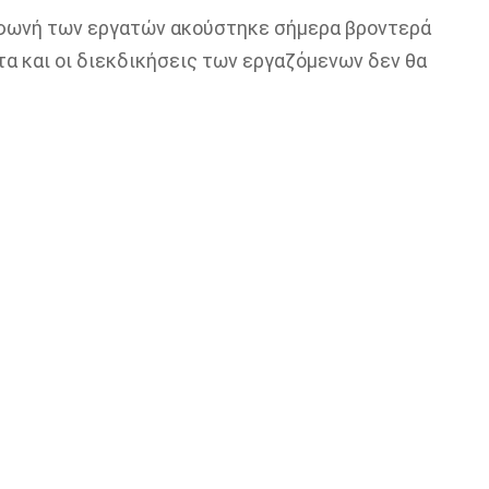
 φωνή των εργατών ακούστηκε σήμερα βροντερά
τα και οι διεκδικήσεις των εργαζόμενων δεν θα