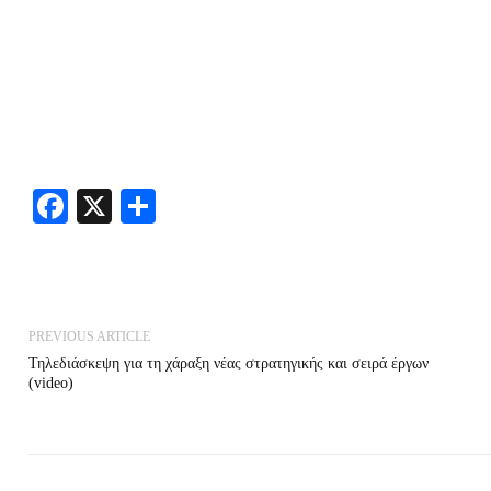
Facebook
X
Share
PREVIOUS ARTICLE
Τηλεδιάσκεψη για τη χάραξη νέας στρατηγικής και σειρά έργων
(video)