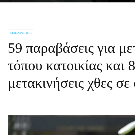
ΕΠΙΚΑΙΡΌΤΗΤΑ
59 παραβάσεις για με
τόπου κατοικίας και 
μετακινήσεις χθες σε