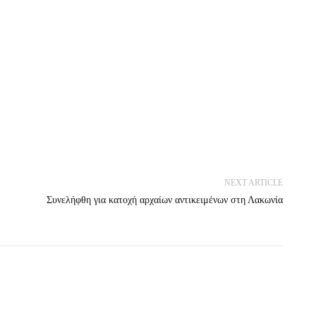
NEXT ARTICLE
Συνελήφθη για κατοχή αρχαίων αντικειμένων στη Λακωνία