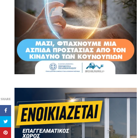
SHARE