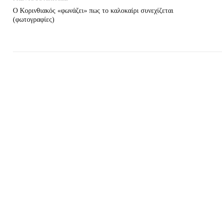
Ο Κορινθιακός «φωνάζει» πως το καλοκαίρι συνεχίζεται
(φωτογραφίες)