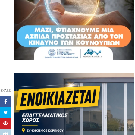
SHARE