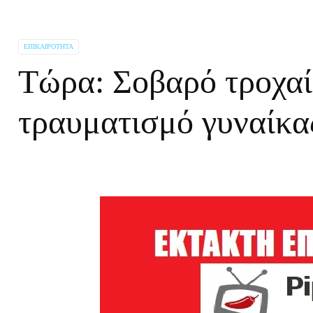
ΕΠΙΚΑΙΡΌΤΗΤΑ
Τώρα: Σοβαρό τροχαί
τραυματισμό γυναίκα