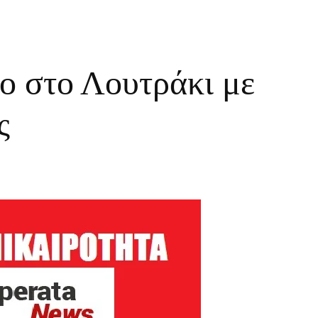
ο στο Λουτράκι με
ς