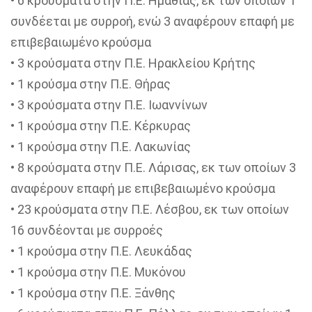
• 6 κρούσματα στην Π.Ε. Ημαθίας, εκ των οποίων 1
συνδέεται με συρροή, ενώ 3 αναφέρουν επαφή με
επιβεβαιωμένο κρούσμα
• 3 κρούσματα στην Π.Ε. Ηρακλείου Κρήτης
• 1 κρούσμα στην Π.Ε. Θήρας
• 3 κρούσματα στην Π.Ε. Ιωαννίνων
• 1 κρούσμα στην Π.Ε. Κέρκυρας
• 1 κρούσμα στην Π.Ε. Λακωνίας
• 8 κρούσματα στην Π.Ε. Λάρισας, εκ των οποίων 3
αναφέρουν επαφή με επιβεβαιωμένο κρούσμα
• 23 κρούσματα στην Π.Ε. Λέσβου, εκ των οποίων
16 συνδέονται με συρροές
• 1 κρούσμα στην Π.Ε. Λευκάδας
• 1 κρούσμα στην Π.Ε. Μυκόνου
• 1 κρούσμα στην Π.Ε. Ξάνθης