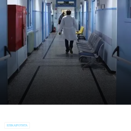
ΕΠΙΚΑΙΡΌΤΗΤΑ