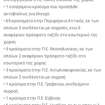
• 1 εισαγόμενο κρούσμα που προσήλθε
αυτοβούλως για έλεγχο
• 65 κρούσματα στην Περιφέρεια Αττικής, εκ των
οποίων 5 συνδέονται με συρροές, ενώ 6
αναφέρουν πρόσφατο ταξίδι στο εσωτερικό της
χώρας
• 9 κρούσματα στην Π.Ε. Θεσσαλονίκης, εκ των
οποίων 2 αναφέρουν πρόσφατο ταξίδι στο
εσωτερικό της χώρας
• 3 κρούσματα στην Π.Ε. Αιτωλοακαρνανίας, εκ των
οποίων 2 συνδέονται με συρροή
• 1 κρούσμα στην Π.Ε. Γρεβενών, συνδεόμενο
συρροή
• 1 κρούσμα στην Π.Ε. Εύβοιας