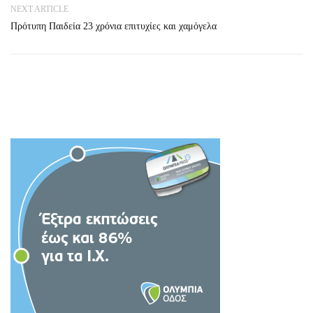
NEXT ARTICLE
Πρότυπη Παιδεία 23 χρόνια επιτυχίες και χαμόγελα