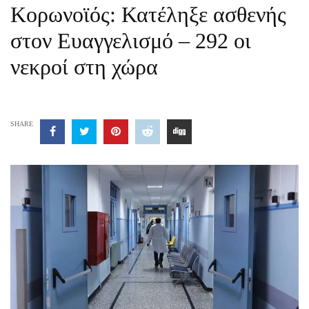
Κορωνοϊός: Κατέληξε ασθενής
στον Ευαγγελισμό – 292 οι
νεκροί στη χώρα
SHARE