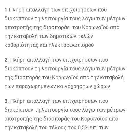
1.
Πλήρη απαλλαγή των επιχειρήσεων που
διακόπτουν τη λειτουργία τους λόγω των μέτρων
αποτροπής της διασποράς του Κορωνοϊού από
την καταβολή των δημοτικών τελών
καθαριότητας και ηλεκτροφωτισμού
2.
Πλήρη απαλλαγή των επιχειρήσεων που
διακόπτουν τη λειτουργία τους λόγω των μέτρων
της διασποράς του Κορωνοϊού από την καταβολή
των παραχωρημένων κοινόχρηστων χώρων
3.
Πλήρη απαλλαγή των επιχειρήσεων που
διακόπτουν τη λειτουργία τους λόγω των μέτρων
αποτροπής της διασποράς του Κορωνοϊού από
την καταβολή του τέλους του 0,5% επί των