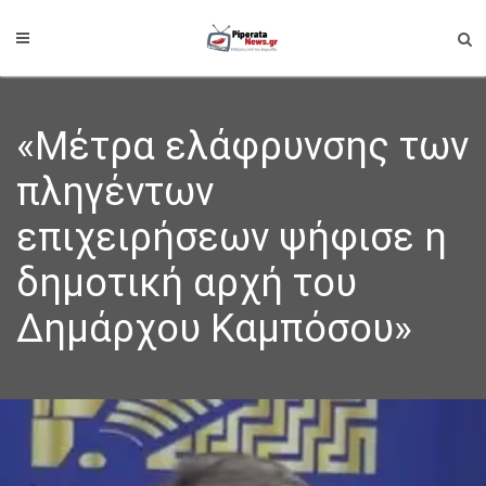
«Μέτρα ελάφρυνσης των
πληγέντων
επιχειρήσεων ψήφισε η
δημοτική αρχή του
Δημάρχου Καμπόσου»