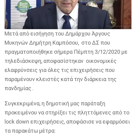
Μετά από εισήγηση του Δημάρχου Άργους
Μυκηνών Δημήτρη Καμπόσου, στο ΔΣ που
πραγματοποιήθηκε σήμερα Πέμπτη 3/12/2020 με
τηλεδιάσκεψη, αποφασίστηκαν οικονομικές
ελαφρύνσεις για όλες τις επιχειρήσεις που
παραμένουν κλειστές κατά την διάρκεια της
πανδημίας .
Συγκεκριμένα, η δημοτική μας παράταξη
προκειμένου να στηρίξει τις πληττόμενες από το
lock down επιχειρήσεις, αποφάσισε να εφαρμόσει
τα παρακάτω μέτρα: