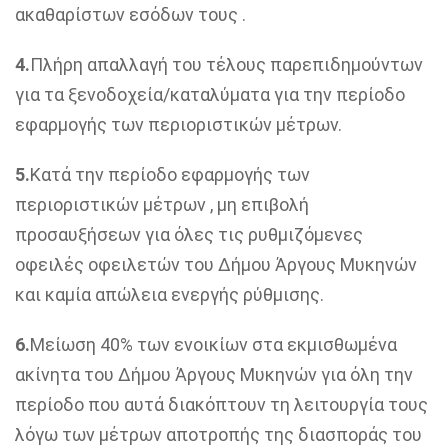
ακαθαρίστων εσόδων τους .
4.
Πλήρη απαλλαγή του τέλους παρεπιδημούντων
για τα ξενοδοχεία/καταλύματα για την περίοδο
εφαρμογής των περιοριστικών μέτρων.
5.
Κατά την περίοδο εφαρμογής των
περιοριστικών μέτρων , μη επιβολή
προσαυξήσεων για όλες τις ρυθμιζόμενες
οφειλές οφειλετών του Δήμου Άργους Μυκηνών
και καμία απώλεια ενεργής ρύθμισης.
6.
Μείωση 40% των ενοικίων στα εκμισθωμένα
ακίνητα του Δήμου Άργους Μυκηνών για όλη την
περίοδο που αυτά διακόπτουν τη λειτουργία τους
λόγω των μέτρων αποτροπής της διασποράς του