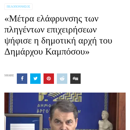
ΠΕΛΟΠΌΝΝΗΣΟΣ
«Μέτρα ελάφρυνσης των
πληγέντων επιχειρήσεων
ψήφισε η δημοτική αρχή του
Δημάρχου Καμπόσου»
SHARE