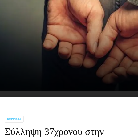
ΚΟΡΙΝΘΊΑ
Σύλληψη 37χρονου στην