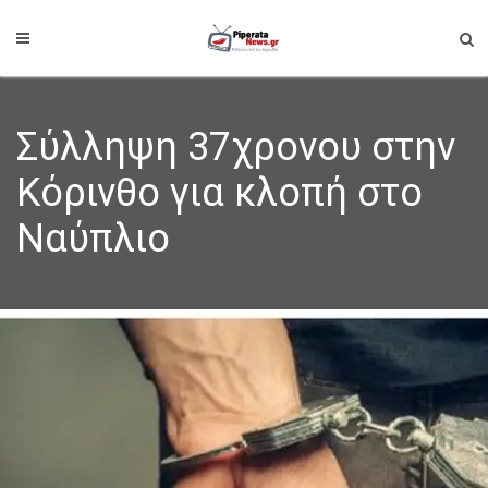
Σύλληψη 37χρονου στην
Κόρινθο για κλοπή στο
Ναύπλιο