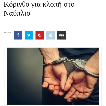
Κόρινθο για κλοπή στο
Ναύπλιο
SHARE