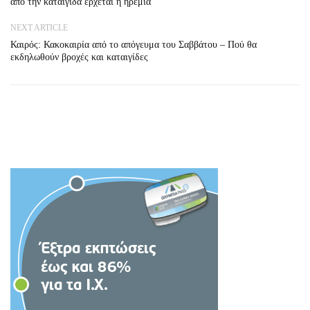
από την καταιγίδα έρχεται η ηρεμία
NEXT ARTICLE
Καιρός: Κακοκαιρία από το απόγευμα του Σαββάτου – Πού θα
εκδηλωθούν βροχές και καταιγίδες