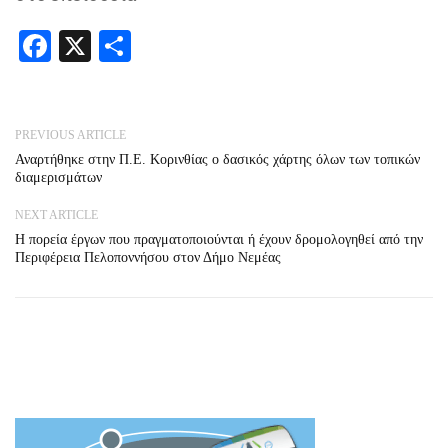
Facebook
X
Share
PREVIOUS ARTICLE
Αναρτήθηκε στην Π.Ε. Κορινθίας ο δασικός χάρτης όλων των τοπικών
διαμερισμάτων
NEXT ARTICLE
Η πορεία έργων που πραγματοποιούνται ή έχουν δρομολογηθεί από την
Περιφέρεια Πελοποννήσου στον Δήμο Νεμέας