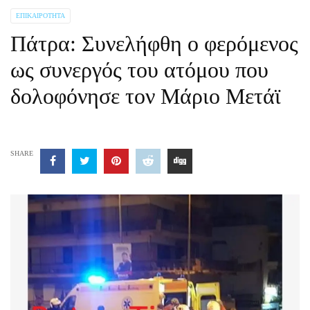
ΕΠΙΚΑΙΡΌΤΗΤΑ
Πάτρα: Συνελήφθη ο φερόμενος
ως συνεργός του ατόμου που
δολοφόνησε τον Μάριο Μετάϊ
SHARE