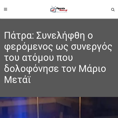
Πάτρα: Συνελήφθη ο
φερόμενος ως συνεργός
του ατόμου που
δολοφόνησε τον Μάριο
Μετάϊ