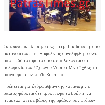
Σύμφωνα με πληροφορίες του patrastimes.gr από
αστυνομικούς της Ασφάλειας συνελήφθη το ένα
από τα δύο άτομα τα οποία εμπλέκονται στη
δολοφονία του 27χρονου Μάριου Μετάϊ χθες το
απόγευμα στον κόμβο Κουρτέση.
Πρόκειται για άνδρα αλβανικής καταγωγής ο
οποίος φέρεται ότι προέτρεψε το δράστη να
πυροβολήσει σε βάρος της ομάδας των ατόμων