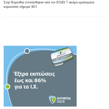
Στην Κορινθία εντοπίσθηκαν από τον ΕΟΔΥ 7 ακόμα κρούσματα
κορωνοϊού σήμερα 30/1