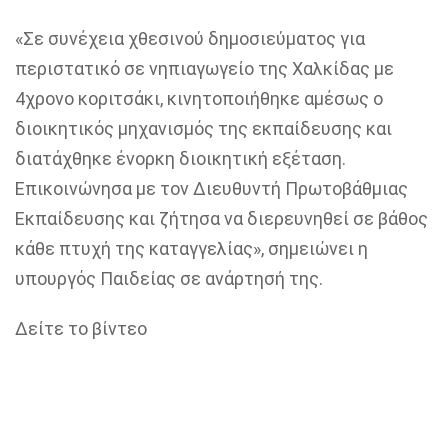
«Σε συνέχεια χθεσινού δημοσιεύματος για
περιστατικό σε νηπιαγωγείο της Χαλκίδας με
4χρονο κοριτσάκι, κινητοποιήθηκε αμέσως ο
διοικητικός μηχανισμός της εκπαίδευσης και
διατάχθηκε ένορκη διοικητική εξέταση.
Επικοινώνησα με τον Διευθυντή Πρωτοβάθμιας
Εκπαίδευσης και ζήτησα να διερευνηθεί σε βάθος
κάθε πτυχή της καταγγελίας», σημειώνει η
υπουργός Παιδείας σε ανάρτησή της.
Δείτε το βίντεο