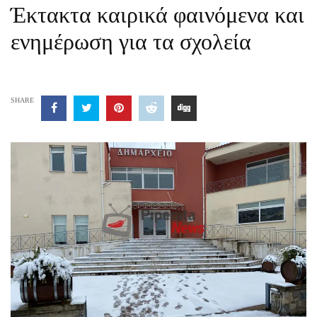
Έκτακτα καιρικά φαινόμενα και
ενημέρωση για τα σχολεία
SHARE