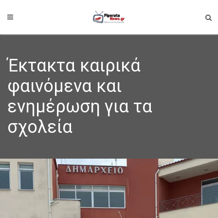
Έκτακτα καιρικά
φαινόμενα και
ενημέρωση για τα
σχολεία