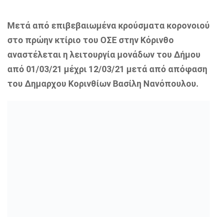
Μετά από επιβεβαιωμένα κρούσματα κορονοιού
στο πρώην κτίριο του ΟΣΕ στην Κόρινθο
αναστέλεται η λειτουργία μονάδων του Δήμου
από 01/03/21 μέχρι 12/03/21 μετά από απόφαση
του Δημαρχου Κορινθίων Βασίλη Νανόπουλου.