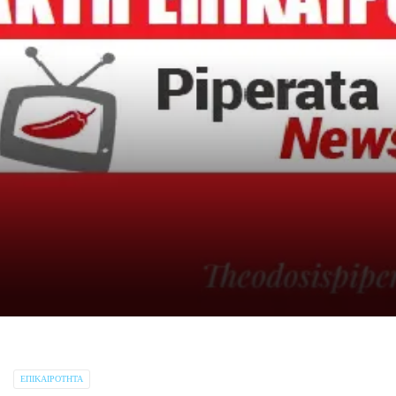
ΕΠΙΚΑΙΡΌΤΗΤΑ