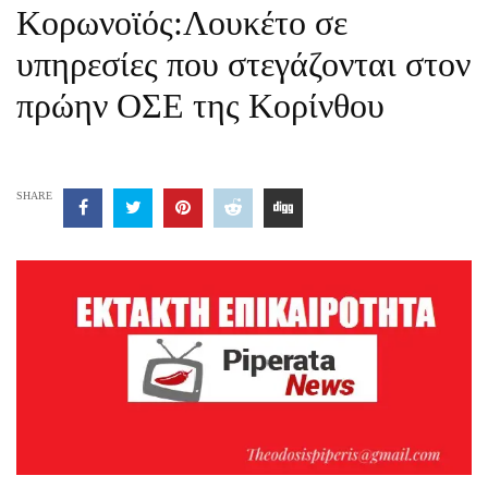
Κορωνοϊός:Λουκέτο σε
υπηρεσίες που στεγάζονται στον
πρώην ΟΣΕ της Κορίνθου
SHARE