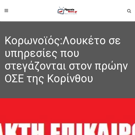
Κορωνοϊός:Λουκέτο σε
υπηρεσίες που
στεγάζονται στον πρώην
ΟΣΕ της Κορίνθου