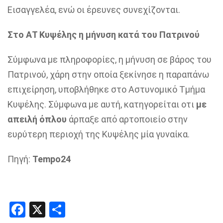
Εισαγγελέα, ενώ οι έρευνες συνεχίζονται.
Στο ΑΤ Κυψέλης η μήνυση κατά του Πατρινού
Σύμφωνα με πληροφορίες, η μήνυση σε βάρος του
Πατρινού, χάρη στην οποία ξεκίνησε η παραπάνω
επιχείρηση, υποβλήθηκε στο Αστυνομικό Τμήμα
Κυψέλης. Σύμφωνα με αυτή, κατηγορείται οτι
με
απειλή όπλου
άρπαξε από αρτοποιείο στην
ευρύτερη περιοχή της Κυψέλης μία γυναίκα.
Πηγή:
Tempo24
Facebook
X
Share