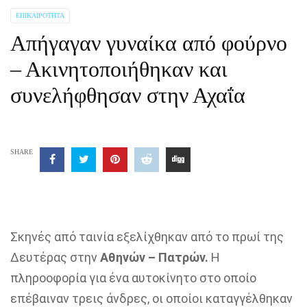
ΕΠΙΚΑΙΡΌΤΗΤΑ
Απήγαγαν γυναίκα από φούρνο
– Ακινητοποιήθηκαν και
συνελήφθησαν στην Αχαΐα
SHARE
Σκηνές από ταινία εξελίχθηκαν από το πρωί της
Δευτέρας στην
Αθηνών – Πατρών.
Η
πληροοφορία για ένα αυτοκίνητο στο οποίο
επέβαιναν τρεις άνδρες, οι οποίοι καταγγέλθηκαν