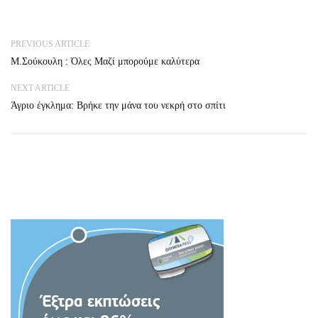
PREVIOUS ARTICLE
Μ.Σούκουλη : Όλες Μαζί μπορούμε καλύτερα
NEXT ARTICLE
Άγριο έγκλημα: Βρήκε την μάνα του νεκρή στο σπίτι