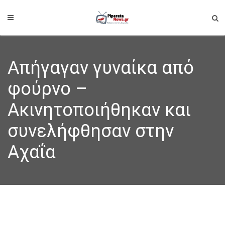
Απήγαγαν γυναίκα από
φούρνο –
Ακινητοποιήθηκαν και
συνελήφθησαν στην
Αχαΐα