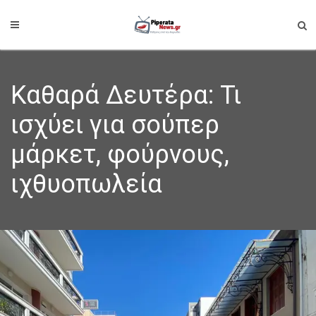
Καθαρά Δευτέρα: Τι
ισχύει για σούπερ
μάρκετ, φούρνους,
ιχθυοπωλεία