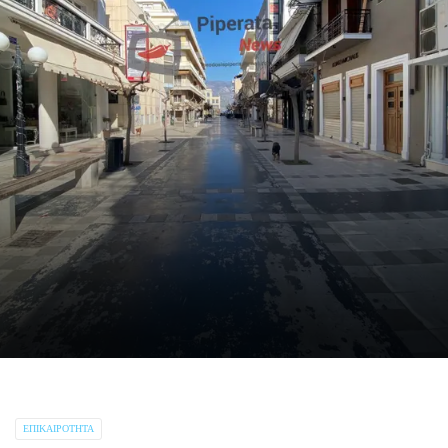
ΕΠΙΚΑΙΡΌΤΗΤΑ