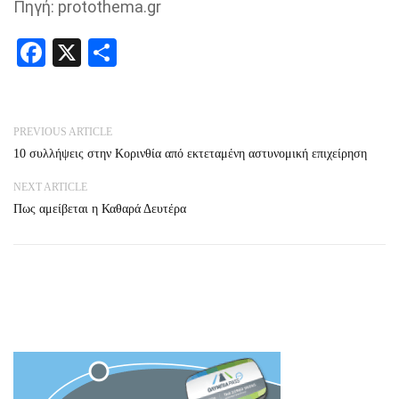
Πηγή: protothema.gr
Facebook
X
Share
PREVIOUS ARTICLE
10 συλλήψεις στην Κορινθία από εκτεταμένη αστυνομική επιχείρηση
NEXT ARTICLE
Πως αμείβεται η Καθαρά Δευτέρα