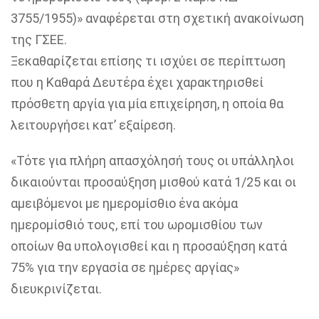
3755/1955)» αναφέρεται στη σχετική ανακοίνωση
της ΓΣΕΕ.
Ξεκαθαρίζεται επίσης τι ισχύει σε περίπτωση
που η Καθαρά Δευτέρα έχει χαρακτηρισθεί
πρόσθετη αργία για μία επιχείρηση, η οποία θα
λειτουργήσει κατ’ εξαίρεση.
«Τότε για πλήρη απασχόλησή τους οι υπάλληλοι
δικαιούνται προσαύξηση μισθού κατά 1/25 και οι
αμειβόμενοι με ημερομίσθιο ένα ακόμα
ημερομίσθιό τους, επί του ωρομισθίου των
οποίων θα υπολογισθεί και η προσαύξηση κατά
75% για την εργασία σε ημέρες αργίας»
διευκρινίζεται.