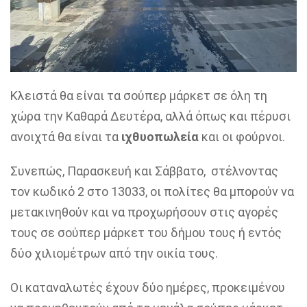
Κλειστά θα είναι τα σούπερ μάρκετ σε όλη τη
χώρα την Καθαρά Δευτέρα, αλλά όπως και πέρυσι
ανοιχτά θα είναι τα
ιχθυοπωλεία
και οι φούρνοι.
Συνεπώς, Παρασκευή και Σάββατο, στέλνοντας
τον κωδικό 2 στο 13033, οι πολίτες θα μπορούν να
μετακινηθούν και να προχωρήσουν στις αγορές
τους σε σούπερ μάρκετ του δήμου τους ή εντός
δύο χιλιομέτρων από την οικία τους.
Οι καταναλωτές έχουν δύο ημέρες, προκειμένου