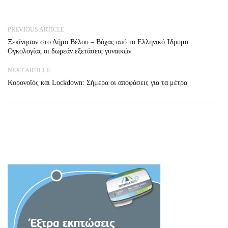
PREVIOUS ARTICLE
Ξεκίνησαν στο Δήμο Βέλου – Βόχας από το Ελληνικό Ίδρυμα
Ογκολογίας οι δωρεάν εξετάσεις γυναικών
NEXT ARTICLE
Κορονοϊός και Lockdown: Σήμερα οι αποφάσεις για τα μέτρα