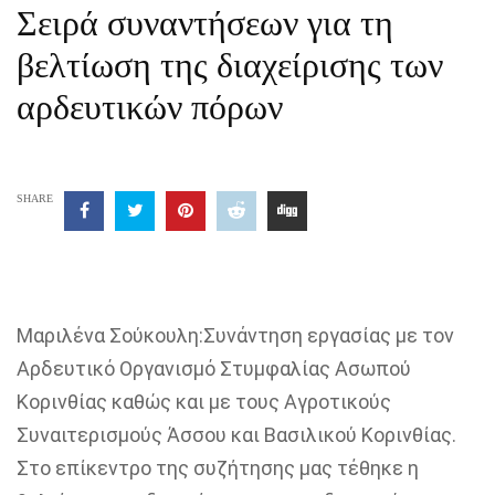
Σειρά συναντήσεων για τη
βελτίωση της διαχείρισης των
αρδευτικών πόρων
SHARE
Μαριλένα Σούκουλη:Συνάντηση εργασίας με τον
Αρδευτικό Οργανισμό Στυμφαλίας Ασωπού
Κορινθίας καθώς και με τους Αγροτικούς
Συναιτερισμούς Άσσου και Βασιλικού Κορινθίας.
Στο επίκεντρο της συζήτησης μας τέθηκε η