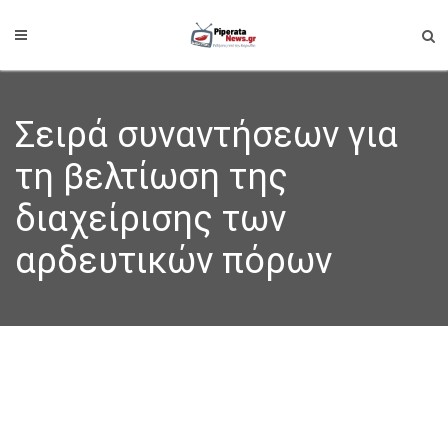
Σειρά συναντήσεων για
τη βελτίωση της
διαχείρισης των
αρδευτικών πόρων