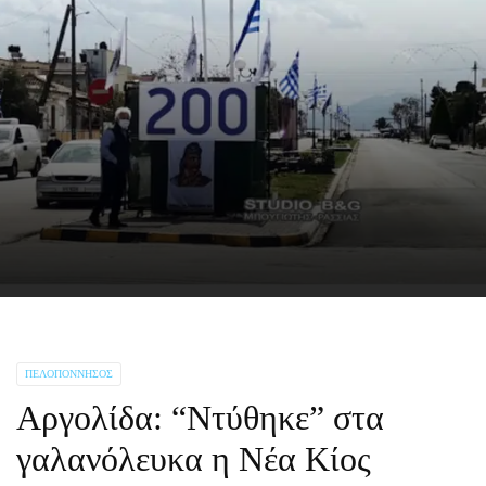
ΠΕΛΟΠΌΝΝΗΣΟΣ
Αργολίδα: “Ντύθηκε” στα
γαλανόλευκα η Νέα Κίος