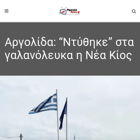
Αργολίδα: “Ντύθηκε” στα
γαλανόλευκα η Νέα Κίος