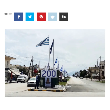
SHARE