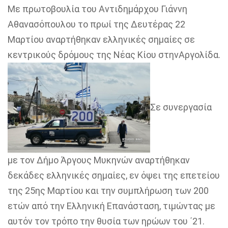
Με πρωτοβουλία του Αντιδημάρχου Γιάννη
Αθανασόπουλου το πρωί της Δευτέρας 22
Μαρτίου αναρτήθηκαν ελληνικές σημαίες σε
κεντρικούς δρόμους της Νέας Κίου στηνΑργολίδα.
Σε συνεργασία
με τον Δήμο Άργους Μυκηνών αναρτήθηκαν
δεκάδες ελληνικές σημαίες, εν όψει της επετείου
της 25ης Μαρτίου και την συμπλήρωση των 200
ετών από την Ελληνική Επανάσταση, τιμώντας με
αυτόν τον τρόπο την θυσία των ηρώων του ΄21.