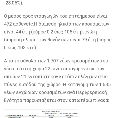
-23.05%).
Ο μέσος όρος εισαγωγών του επταημέρου είναι
472 ασθενείς.Η διάμεση ηλικία των κρουσμάτων
είναι 44 έτη (εύρος 0.2 έως 105 έτη), ενώ η
διάμεση ηλικία των θανόντων είναι 79 έτη (εύρος
0 έως 103 έτη).
Από το σύνολο των 1.707 νέων κρουσμάτων του
νέου ιού στη χώρα 22 είναι εισαγόμενα εκ των
οποίων 21 εντοπίστηκαν κατόπιν ελέγχων στις
πύλες εισόδου της χώρας. Η κατανομή των 1.685
νέων εγχώριων κρουσμάτων ανά Περιφερειακή
Ενότητα παρουσιάζεται στον κατωτέρω πίνακα: