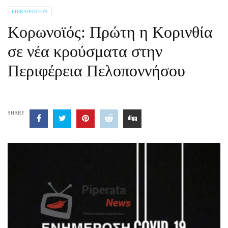
ΕΠΙΚΑΙΡΌΤΗΤΑ
Κορωνοϊός: Πρώτη η Κορινθία
σε νέα κρούσματα στην
Περιφέρεια Πελοποννήσου
SHARE