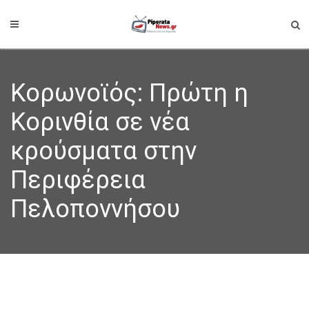
Κορωνοϊός: Πρώτη η
Κορινθία σε νέα
κρούσματα στην
Περιφέρεια
Πελοποννήσου