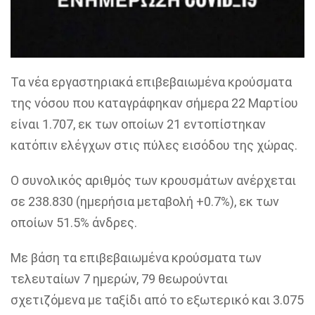
Τα νέα εργαστηριακά επιβεβαιωμένα κρούσματα
της νόσου που καταγράφηκαν σήμερα 22 Μαρτίου
είναι 1.707, εκ των οποίων 21 εντοπίστηκαν
κατόπιν ελέγχων στις πύλες εισόδου της χώρας.
Ο συνολικός αριθμός των κρουσμάτων ανέρχεται
σε 238.830 (ημερήσια μεταβολή +0.7%), εκ των
οποίων 51.5% άνδρες.
Με βάση τα επιβεβαιωμένα κρούσματα των
τελευταίων 7 ημερών, 79 θεωρούνται
σχετιζόμενα με ταξίδι από το εξωτερικό και 3.075