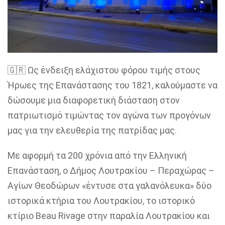
🇬🇷 Ως ένδειξη ελάχιστου φόρου τιμής στους
Ήρωες της Επανάστασης του 1821, καλούμαστε να
δώσουμε μια διαφορετική διάσταση στον
πατριωτισμό τιμώντας τον αγώνα των προγόνων
μας για την ελευθερία της πατρίδας μας.
Με αφορμή τα 200 χρόνια από την Ελληνική
Επανάσταση, ο Δήμος Λουτρακίου – Περαχώρας –
Αγίων Θεοδώρων «έντυσε στα γαλανόλευκα» δύο
ιστορικά κτήρια του Λουτρακίου, το ιστορικό
κτίριο Beau Rivage στην παραλία Λουτρακίου και