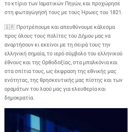
το κτίριο των Ιαματικών Πηγών, και προχώρησε
στη φωταγώγησή τους με τους Ήρωες του 1821.
🇬🇷 Προτρέπουμε και απευθύνουμε κάλεσμα
προς όλους τους πολίτες του Δήμου μας να
αναρτήσουν κι εκείνοι με τη σειρά τους την
ελληνική σημαία, το ιερό σύμβολο του ελληνικού
έθνους και της Ορθοδοξίας, στα μπαλκόνια και
στα σπίτια τους, ως έκφραση της εθνικής μας
ενότητας, της θρησκευτικής μας πίστης και των
οραμάτων του λαού μας για ελευθερία και
δημοκρατία.