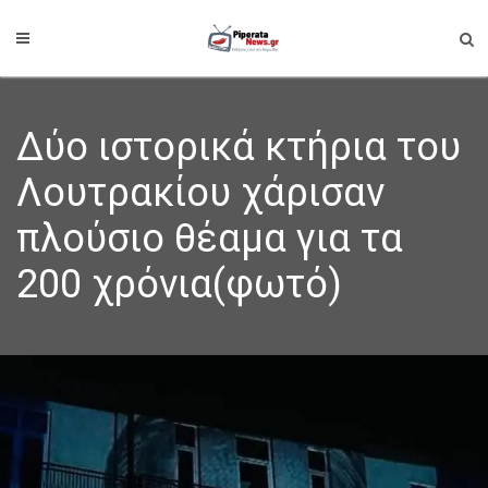
Δύο ιστορικά κτήρια του
Λουτρακίου χάρισαν
πλούσιο θέαμα για τα
200 χρόνια(φωτό)