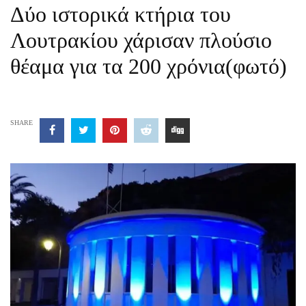
Δύο ιστορικά κτήρια του
Λουτρακίου χάρισαν πλούσιο
θέαμα για τα 200 χρόνια(φωτό)
SHARE