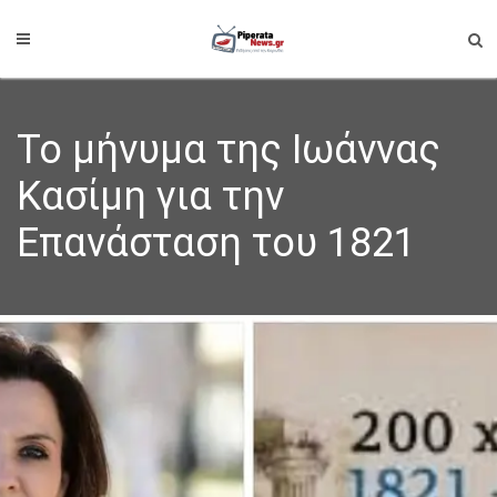
Το μήνυμα της Ιωάννας
Κασίμη για την
Επανάσταση του 1821