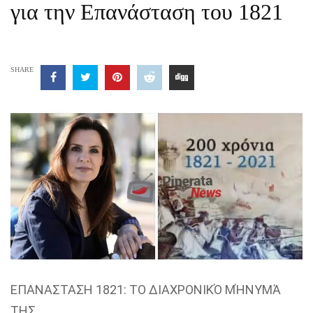
για την Επανάσταση του 1821
SHARE
ΕΠΑΝΑΣΤΑΣΗ 1821: ΤΟ ΔΙΑΧΡΟΝΙΚΌ ΜΉΝΥΜΆ
ΤΗΣ.