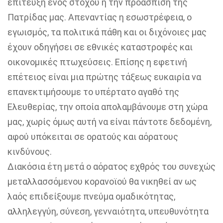
επίτευξη ενός στόχου ή την προάσπιση της
Πατρίδας μας. Απεναντίας η εσωστρέφεια, ο
εγωισμός, τα πολιτικά πάθη και οι διχόνοιες μας
έχουν οδηγήσει σε εθνικές καταστροφές και
οικονομικές πτωχεύσεις. Επίσης η εφετινή
επέτειος είναι μια πρώτης τάξεως ευκαιρία να
επανεκτιμήσουμε το υπέρτατο αγαθό της
Ελευθερίας, την οποία απολαμβάνουμε στη χώρα
μας, χωρίς όμως αυτή να είναι πάντοτε δεδομένη,
αφού υπόκειται σε ορατούς και αόρατους
κινδύνους.
Διακόσια έτη μετά ο αόρατος εχθρός του συνεχώς
μεταλλασσόμενου κορανοϊού θα νικηθεί αν ως
λαός επιδείξουμε πνεύμα ομαδικότητας,
αλληλεγγύη, σύνεση, γενναιότητα, υπευθυνότητα