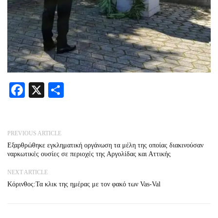
Facebook
X
Share
PREVIOUS ARTICLE
Εξαρθρώθηκε εγκληματική οργάνωση τα μέλη της οποίας διακινούσαν
ναρκωτικές ουσίες σε περιοχές της Αργολίδας και Αττικής
NEXT ARTICLE
Κόρινθος:Τα κλικ της ημέρας με τον φακό των Vas-Val