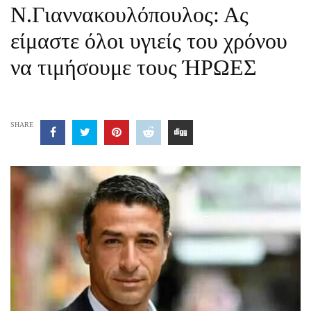
Ν.Γιαννακουλόπουλος: Ας
είμαστε όλοι υγιείς του χρόνου
να τιμήσουμε τους ΉΡΩΕΣ
SHARE