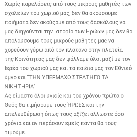
Χωρίς παρελάσεις από τους μικρούς μαθητές των
σχολείων του χωριού μας, δεν θα ακούσουμε
ποιήματα δεν ακούςαμε από τους δασκάλους να
μας διηγούνται την ιστορία των Ηρώων μας δεν θα
απολαύσουμε τους μικρούς μαθητές μας να
χορεύουν γύρω από τον πλάτανο στην πλατεία
της Κοινότητας μας δεν ψάλλαμε όλοι μαζί με τον
Ιερέα του χωριού μας και τα παιδιά μας τον Εθνικό
ύμνο και “ΤΗΝ ΥΠΕΡΜΑΧΟ ΣΤΡΑΤΗΓΏ ΤΑ
ΝΙΚΗΤΉΡΙΑ”
Ας είμαστε όλοι υγιείς και του χρόνου πρώτα ο
Θεός θα τιμήσουμε τους ΉΡΩΕΣ και την
απελευθέρωση όπως τους αξίζει άλλωστε όσο
χρόνια και αν περάσουν εμείς πάντα θα τους
τιμούμε.