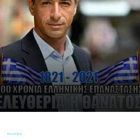
ΠΟΛΙΤΙΚΉ