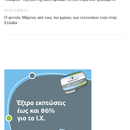
NEXT ARTICLE
Ο φετινός Μάρτιος από τους πιο κρύους των τελευταίων ετών στην
Ελλάδα