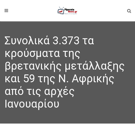
Συνολικά 3.373 τα
κρούσματα της
βρετανικής μετάλλαξης
και 59 της Ν. Αφρικής
από τις αρχές
Ιανουαρίου