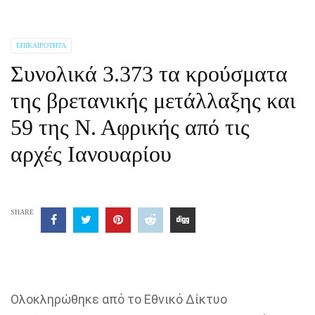
ΕΠΙΚΑΙΡΌΤΗΤΑ
Συνολικά 3.373 τα κρούσματα
της βρετανικής μετάλλαξης και
59 της Ν. Αφρικής από τις
αρχές Ιανουαρίου
SHARE
Ολοκληρώθηκε από το Eθνικό Δίκτυο