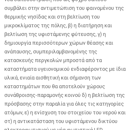
συμβάλει στην αντιμετώπιση του φαινομένου της
θερμικής νησίδας και στη βελτίωση του
μικροκλίματος της πόλης, β) η διατήρηση και
βελτίωση της υφιστάμενης φύτευσης, γ) η
δημιουργία περισσότερων χώρων θέασης και
ανάπαυσης, συμπεριλαμβανομένης της
κατασκευής περγκολών μπροστά από τα
καταστήματα υγειονομικού ενδιαφέροντος με ίδια
υλικά, ενιαία αισθητική και σήμανση των
καταστημάτων που θα αποτελούν χώρους
συνάθροισης-παραμονής κοινού δ) η βελτίωση της
πρόσβασης στην παραλία για όλες τις κατηγορίες
ατόμων, ε) η ενίσχυση του στοιχείου του νερού και
στ) η αντικατάσταση του υφιστάμενου δικτύου
ηλεκτροφωτισμού με νέα φωτιστικά LED.