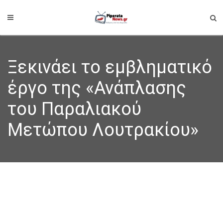
Ξεκινάει το εμβληματικό
έργο της «Ανάπλασης
του Παραλιακού
Μετώπου Λουτρακίου»