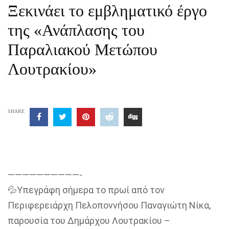
Ξεκινάει το εμβληματικό έργο
της «Ανάπλασης του
Παραλιακού Μετώπου
Λουτρακίου»
SHARE
——————————-
💦Υπεγράφη σήμερα το πρωί από τον
Περιφερειάρχη Πελοποννήσου Παναγιώτη Νίκα,
παρουσία του Δημάρχου Λουτρακίου –