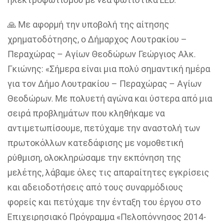
🙏 Με αφορμή την υποβολή της αίτησης
χρηματοδότησης, ο Δήμαρχος Λουτρακίου –
Περαχώρας – Αγίων Θεοδώρων Γεώργιος Αλκ.
Γκιώνης: «Σήμερα είναι μια πολύ σημαντική ημέρα
για τον Δήμο Λουτρακίου – Περαχώρας – Αγίων
Θεοδώρων. Με πολυετή αγώνα και ύστερα από μια
σειρά προβλημάτων που κληθήκαμε να
αντιμετωπίσουμε, πετύχαμε την αναστολή των
πρωτοκόλλων κατεδάφισης με νομοθετική
ρύθμιση, ολοκληρώσαμε την εκπόνηση της
μελέτης, λάβαμε όλες τις απαραίτητες εγκρίσεις
και αδειοδοτήσεις από τους συναρμόδιους
φορείς και πετύχαμε την ένταξη του έργου στο
Επιχειρησιακό Πρόγραμμα «Πελοπόννησος 2014-