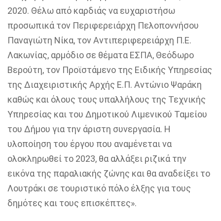
2020. Θέλω από καρδιάς να ευχαριστήσω
προσωπικά τον Περιφερειάρχη Πελοποννήσου
Παναγιώτη Νίκα, τον Αντιπεριφερειάρχη Π.Ε.
Λακωνίας, αρμόδιο σε θέματα ΕΣΠΑ, Θεόδωρο
Βερούτη, τον Προϊστάμενο της Ειδικής Υπηρεσίας
της Διαχειριστικής Αρχής Ε.Π. Αντώνιο Ψαράκη
καθώς και όλους τους υπαλλήλους της Τεχνικής
Υπηρεσίας και του Δημοτικού Λιμενικού Ταμείου
του Δήμου για την άριστη συνεργασία. Η
υλοποίηση του έργου που αναμένεται να
ολοκληρωθεί το 2023, θα αλλάξει ριζικά την
εικόνα της παραλιακής ζώνης και θα αναδείξει το
Λουτράκι σε τουριστικό πόλο έλξης για τους
δημότες και τους επισκέπτες».