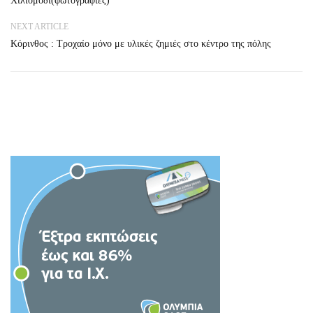
Χιλιομόδι(φωτογραφίες)
NEXT ARTICLE
Κόρινθος : Τροχαίο μόνο με υλικές ζημιές στο κέντρο της πόλης