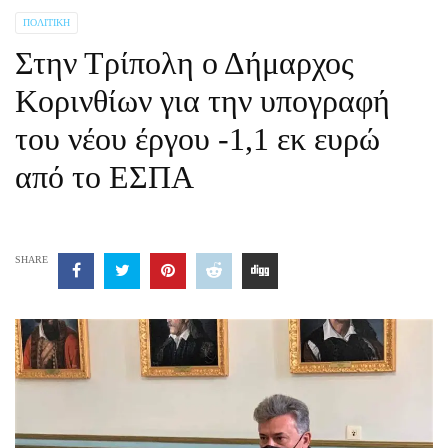
ΠΟΛΙΤΙΚΉ
Στην Τρίπολη ο Δήμαρχος
Κορινθίων για την υπογραφή
του νέου έργου -1,1 εκ ευρώ
από το ΕΣΠΑ
SHARE