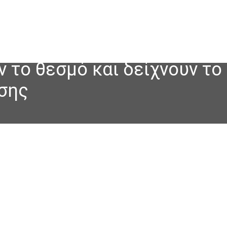
 το θεσμό και δείχνουν το 
ησης