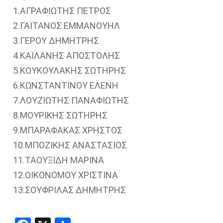
1.ΑΓΡΑΦΙΩΤΗΣ ΠΕΤΡΟΣ
2.ΓΑΪΤΑΝΟΣ ΕΜΜΑΝΟΥΗΛ
3.ΓΕΡΟΥ ΔΗΜΗΤΡΗΣ
4.ΚΑΪΛΑΝΗΣ ΑΠΟΣΤΟΛΗΣ
5.ΚΟΥΚΟΥΛΑΚΗΣ ΣΩΤΗΡΗΣ
6.ΚΩΝΣΤΑΝΤΙΝΟΥ ΕΛΕΝΗ
7.ΛΟΥΖΙΩΤΗΣ ΠΑΝΑΦΙΩΤΗΣ
8.ΜΟΥΡΙΚΗΣ ΣΩΤΗΡΗΣ
9.ΜΠΑΡΑΦΑΚΑΣ ΧΡΗΣΤΟΣ
10.ΜΠΟΖΙΚΗΣ ΑΝΑΣΤΑΣΙΟΣ
11.ΤΑΟΥΞΙΔΗ ΜΑΡΙΝΑ
12.ΟΙΚΟΝΟΜΟΥ ΧΡΙΣΤΙΝΑ
13.ΣΟΥΦΡΙΛΑΣ ΔΗΜΗΤΡΗΣ