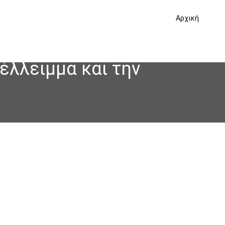
Αρχική
έλλειμμα και την