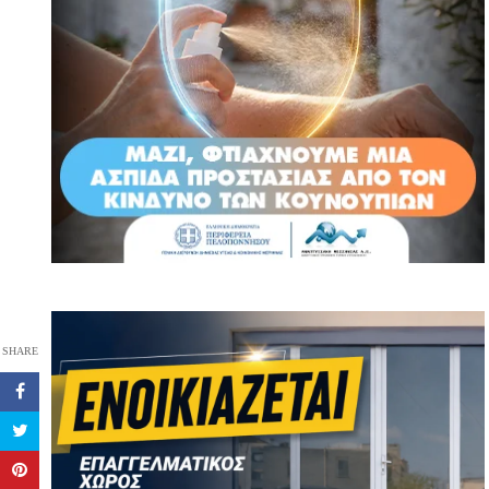
SHARE