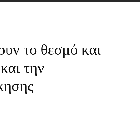
ουν το θεσμό και
 και την
ίκησης