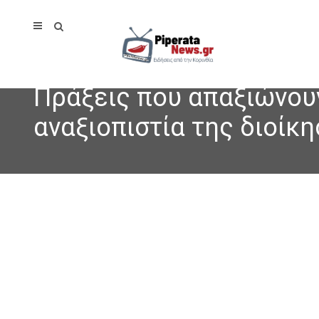
Πράξεις που απαξιώνουν
αναξιοπιστία της διοίκ