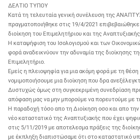
ΔΕΛΤΙΟ ΤΥΠΟΥ
Κατά τη τελευταία γενική συνέλευση της ΑΝΑΠΤ
πραγματοποιήθηκε στις 19/4/2021 επιβεβαιώθηκε γ
διοίκηση του Επιμελητήριου και της Αναπτυξιακής
Η καταψήφιση του Ισολογισμού και των Οικονομικ
φορά αναδεικνύουν την αδυναμία της διοίκησης της
Επιμελητήριο.
Εμείς η πλειοψηφία για μια ακόμη φορά με τη θέση
νομιμοποιήσουμε μια διοίκηση που δρα ανεξέλεγκτα
Δυστυχώς όμως στη συγκεκριμένη συνεδρίαση πρα
απόφαση μας να μην μπορούμε να πορευτούμε με τ
Η παραδοχή τόσο απο τη Διοίκηση οσο και απο την
νέο καταστατικό της Αναπτυξιακής που έχει ψηφι
στις 5/11/2019 με αποτελεσμα πράξεις της διοίκη
με έκπληξη διαπιστώσαμε ότι στο καταστατικό υπ