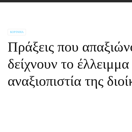
ΚΟΡΙΝΘΊΑ
Πράξεις που απαξιών
δείχνουν το έλλειμμα
αναξιοπιστία της διο