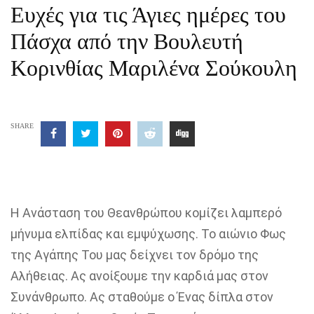
Ευχές για τις Άγιες ημέρες του
Πάσχα από την Βουλευτή
Κορινθίας Μαριλένα Σούκουλη
SHARE
Η Ανάσταση του Θεανθρώπου κομίζει λαμπερό
μήνυμα ελπίδας και εμψύχωσης. Το αιώνιο Φως
της Αγάπης Του μας δείχνει τον δρόμο της
Αλήθειας. Ας ανοίξουμε την καρδιά μας στον
Συνάνθρωπο. Ας σταθούμε ο Ένας δίπλα στον