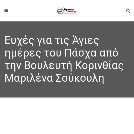
Ευχές για τις Άγιες
ημέρες του Πάσχα από
την Βουλευτή Κορινθίας
Μαριλένα Σούκουλη