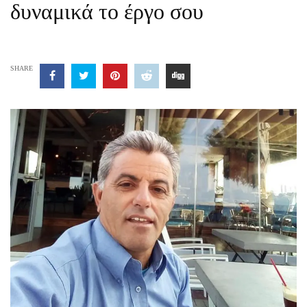
δυναμικά το έργο σου
SHARE