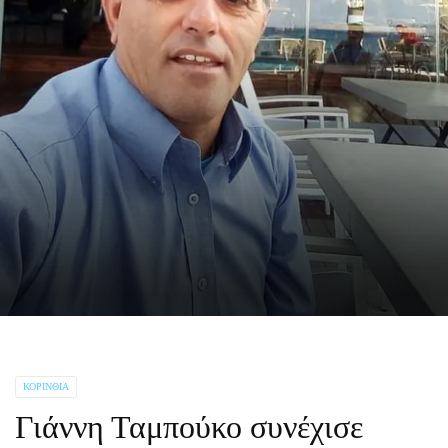
ΚΟΡΙΝΘΊΑ
Γιάννη Ταμπούκο συνέχισε