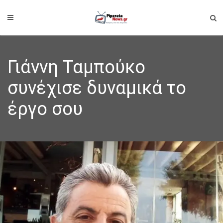
Γιάννη Ταμπούκο
συνέχισε δυναμικά το
έργο σου