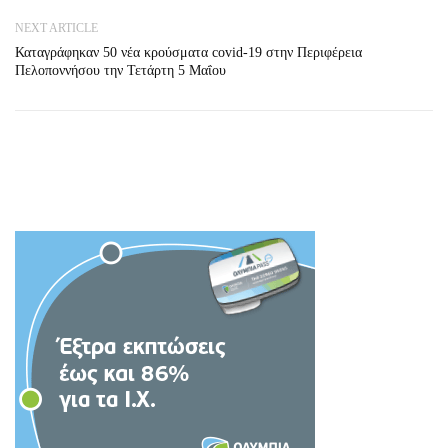
NEXT ARTICLE
Καταγράφηκαν 50 νέα κρούσματα covid-19 στην Περιφέρεια
Πελοποννήσου την Τετάρτη 5 Μαΐου