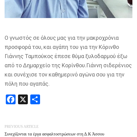
Ο γνωστός σε όλους μας για την μακροχρόνια
προσφορά του, και αγάπη του για την Κόρινθο
Γιάννης Ταμπούκος έπεσε θύμα ξυλοδαρμού έξω
από το Δημαρχείο της Κορίνθου.Γιάννη σιδερένιος
και συνέχισε τον καθημερινό αγώνα σου για την
πόλη που αγαπάς.
Facebook
X
Share
PREVIOUS ARTICLE
Συνεχίζονται τα έργα ασφαλτοστρώσεων στη Δ.Κ Άσσου