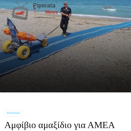
ΚΟΡΙΝΘΊΑ
Αμφίβιο αμαξίδιο για ΑΜΕΑ