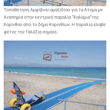
Τοποθέτηση Αμφίβιου αμαξιδίου για τα Άτομα με
Αναπηρία στην κεντρική παραλία “Καλάμια”της
Κορίνθου από το δήμο Κορινθίων. Η παραλία έλαβε
φέτος την Γαλάζια σημαία.