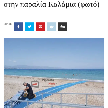
στην παραλία Καλάμια (φωτό)
SHARE