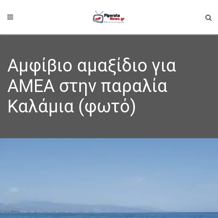
Αμφίβιο αμαξίδιο για
ΑΜΕΑ στην παραλία
Καλάμια (φωτό)