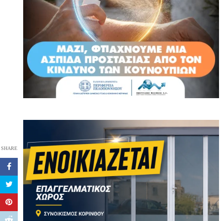
SHARE