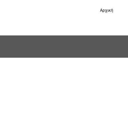
Αρχική