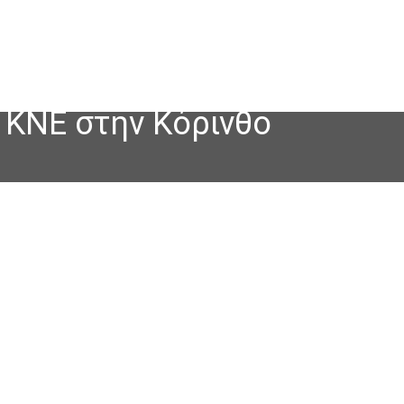
 ΚΝΕ στην Κόρινθο