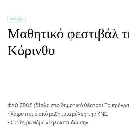
ΠΟΛΙΤΙΚΉ
Μαθητικό φεστιβάλ 
Κόρινθο
ΦΛΟΙΣΒΟΣ (δίπλα στο δημοτικό θέατρο) Το πρόγρα
• Χαιρετισμό από μαθήτρια μέλος της ΚΝΕ.
• Σκετς με θέμα «Τηλεκπαίδευση»