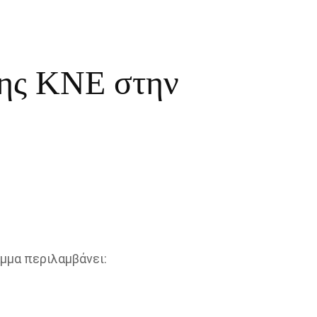
της ΚΝΕ στην
μμα περιλαμβάνει: