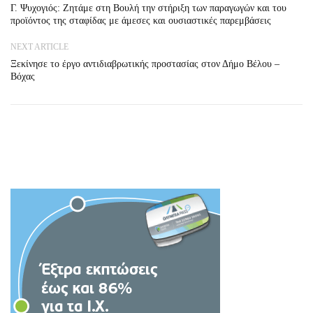
Γ. Ψυχογιός: Ζητάμε στη Βουλή την στήριξη των παραγωγών και του
προϊόντος της σταφίδας με άμεσες και ουσιαστικές παρεμβάσεις
NEXT ARTICLE
Ξεκίνησε το έργο αντιδιαβρωτικής προστασίας στον Δήμο Βέλου –
Βόχας