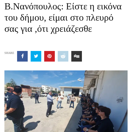
Β.Νανόπουλος: Είστε η εικόνα
του δήμου, είμαι στο πλευρό
σας για ,ότι χρειάζεσθε
SHARE