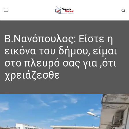
Β.Νανόπουλος: Είστε η
εικόνα του δήμου, είμαι
στο πλευρό σας για ,ότι
χρειάζεσθε