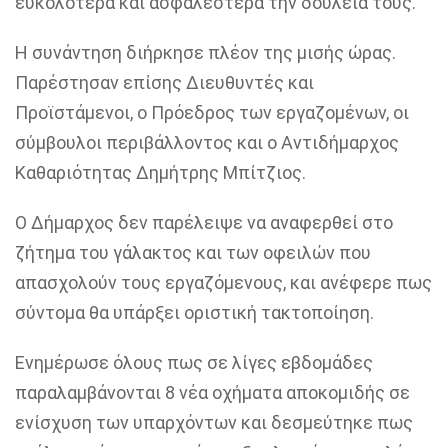
ευκολότερα και ασφαλέστερα την δουλειά τους.
Η συνάντηση διήρκησε πλέον της μισής ώρας.
Παρέστησαν επίσης Διευθυντές και
Προϊστάμενοι, ο Πρόεδρος των εργαζομένων, οι
σύμβουλοι περιβάλλοντος και ο Αντιδήμαρχος
Καθαριότητας Δημήτρης Μπίτζιος.
Ο Δήμαρχος δεν παρέλειψε να αναφερθεί στο
ζήτημα του γάλακτος και των οφειλών που
απασχολούν τους εργαζόμενους, και ανέφερε πως
σύντομα θα υπάρξει οριστική τακτοποίηση.
Ενημέρωσε όλους πως σε λίγες εβδομάδες
παραλαμβάνονται 8 νέα οχήματα αποκομιδής σε
ενίσχυση των υπαρχόντων και δεσμεύτηκε πως