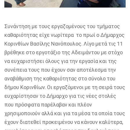
Συνάντηση με τους εργαζομένους του τμήματος
καθαριότητας είχε νωρίτερα το πρωί ο Δήμαρχος
Κορινθίων Βασίλης Νανόπουλος. Λίγο μετά τις 11
βρέθηκε στο εργοτάξιο της Α
δειμάντου
με στόχο
να ευχαριστήσει όλους για την εργασία και της
συνέπεια τους που έχουν σαν αποτέλεσμα την
αναβάθμιση της καθαριότητας στο σύνολο του
δήμου Κορινθίων. Οι εργαζόμενοι με τη σειρά τους
ευχαρίστησαν το Δήμαρχο για τις νέες στολές
που πρόσφατα παρέλαβαν και πλέον
χρησιμοποιούν αλλά και για τα μέσα τα οποία τους
έχουν διατεθεί προκειμένου να κάνουν καλύτερα,