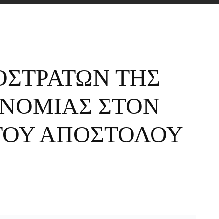
ΟΣΤΡΑΤΩΝ ΤΗΣ
ΝΟΜΙΑΣ ΣΤΟΝ
ΤΟΥ ΑΠΟΣΤΟΛΟΥ