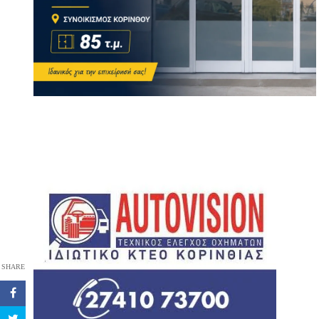
SHARE