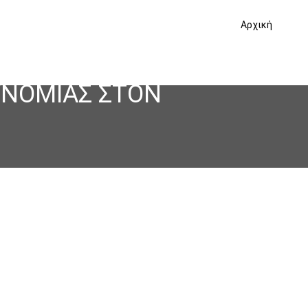
Αρχική
ΥΝΟΜΙΑΣ ΣΤΟΝ