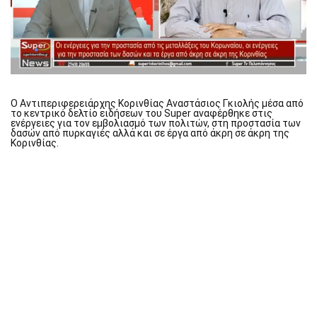
Ο Αντιπεριφερειάρχης Κορινθίας Αναστάσιος Γκιολής μέσα από
το κεντρικό δελτίο ειδήσεων του Super αναφέρθηκε στις
ενέργειες για τον εμβολιασμό των πολιτών, στη προστασία των
δασών από πυρκαγιές αλλά και σε έργα από άκρη σε άκρη της
Κορινθίας.