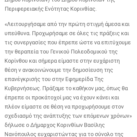
Περιφερειακής Ενότητας Κορινθίας.
«Λειτουργήσαμε από την πρώτη στιγμή άμεσα και
υπεύθυνα.
Προχωρήσαμε σε όλες τις πράξεις και
τις συνεργασίες που έπρεπε ώστε να επιτύχουμε
την θεραπεία του Γενικού Πολεοδομικού της
Κορίνθου και σήμερα είμαστε στην ευχάριστη
θέση ν ανακοινώνουμε την δημοσίευση της
επανέγκρισής του στην Εφημερίδα Της
Κυβερνήσεως.
Πράξαμε το καθήκον μας, όπως θα
έπρεπε οι προκάτοχοί μας να έχουν κάνει και
πλέον είμαστε σε θέση να προχωρήσουμε στον
σχεδιασμό της ανάπτυξης των επόμενων χρόνων»
δήλωσε ο Δήμαρχος Κορινθίων Βασίλης
Νανόπουλος ευχαριστώντας για το σύνολο της