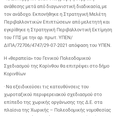
ανάθεσης μετά από διαγωνιστική διαδικασία, με
τον ανάδοχο. Εκπονήθηκε η Στρατηγική Μελέτη
Περιβαλλοντικών Επιπτώσεων από μελετητή και
εγκρίθηκε η Στρατηγική Περιβαλλοντική Εκτίμηση
του ΓΠΣ με την
αρ
.
πρωτ
. ΥΠΕΝ/
ΔΙΠΑ/72706/4747/29-07-2021 απόφαση του ΥΠΕΝ.
Η «θεραπεία» του Γενικού Πολεοδομικού
Σχεδιασμού της Κορίνθου θα επιτρέψει στο δήμο
Κορινθίων
·
Να εξειδικεύσει τις κατευθύνσεις του
χωροταξικού περιφερειακού σχεδιασμού στο
επίπεδο της χωρικής οργάνωσης της Δ.Ε. στα
πλαίσια της Χωρικής – Πολεοδομικής νομοθεσίας