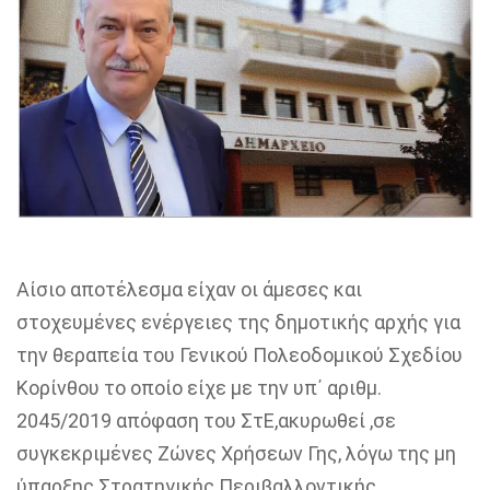
Αίσιο αποτέλεσμα είχαν οι άμεσες και
στοχευμένες ενέργειες της δημοτικής αρχής για
την θεραπεία του Γενικού Πολεοδομικού Σχεδίου
Κορίνθου
το οποίο είχε με την
υπ
΄ αριθμ.
2045/2019 απόφαση του
ΣτΕ
,ακυρωθεί ,σε
συγκεκριμένες Ζώνες Χρήσεων Γης, λόγω της μη
ύπαρξης Στρατηγικής Περιβαλλοντικής