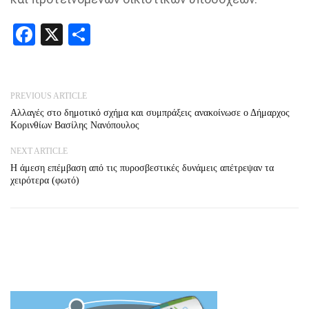
Facebook
X
Share
PREVIOUS ARTICLE
Αλλαγές στο δημοτικό σχήμα και συμπράξεις ανακοίνωσε ο Δήμαρχος
Κορινθίων Βασίλης Νανόπουλος
NEXT ARTICLE
Η άμεση επέμβαση από τις πυροσβεστικές δυνάμεις απέτρεψαν τα
χειρότερα (φωτό)