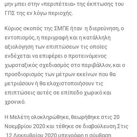
μην μπει στην «περιπέτεια» της έκπτωσης του
ΓΠΣ της εν λόγω περιοχής.
Κύριος σκοπός της ΣΜΠΕ
ήταν
η διερεύνηση, ο
εντοπισμός, η περιγραφή και η κατάλληλη
αξιολόγηση των επιπτώσεων τις οποίες
ενδέχεται να επιφέρει ο προτεινόμενος
χωροταξικός σχεδιασμός στο περιβάλλον, και ο
προσδιορισμός των μέτρων εκείνων που θα
μετριάσουν ή θα ελαχιστοποιήσουν τις
επιπτώσεις αυτές σε επίπεδο χωρικό και
χρονικό.
Η Μελέτη ολοκληρώθηκε, θεωρήθηκε στις 20
Νοεμβρίου 2020 και
τέθηκε σε
διαβούλευση.Στις
12 Δεκεμβρίου 2020 υπεγράφη η σύμβαση