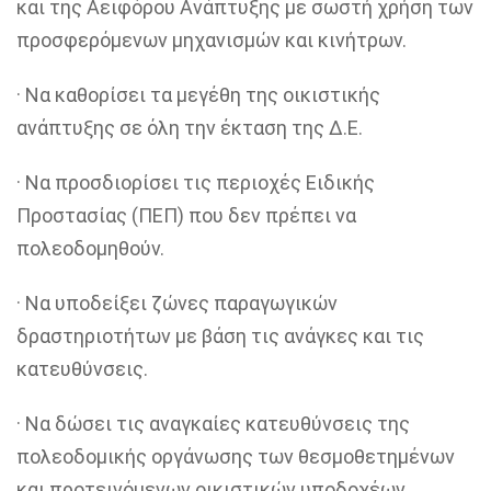
και της Αειφόρου Ανάπτυξης με σωστή χρήση των
προσφερόμενων μηχανισμών και κινήτρων.
·
Να καθορίσει τα μεγέθη της οικιστικής
ανάπτυξης σε όλη την έκταση της Δ.Ε.
·
Να προσδιορίσει τις περιοχές Ειδικής
Προστασίας (ΠΕΠ) που δεν πρέπει να
πολεοδομηθούν.
·
Να υποδείξει ζώνες παραγωγικών
δραστηριοτήτων με βάση τις ανάγκες και τις
κατευθύνσεις.
·
Να δώσει τις αναγκαίες κατευθύνσεις της
πολεοδομικής οργάνωσης των θεσμοθετημένων
και προτεινόμενων οικιστικών υποδοχέων.