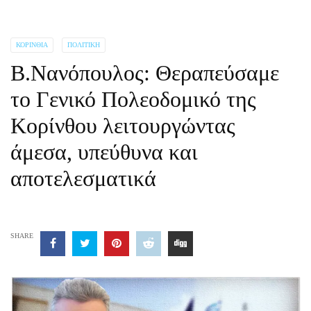
ΚΟΡΙΝΘΊΑ
ΠΟΛΙΤΙΚΉ
Β.Νανόπουλος: Θεραπεύσαμε
το Γενικό Πολεοδομικό της
Κορίνθου λειτουργώντας
άμεσα, υπεύθυνα και
αποτελεσματικά
SHARE