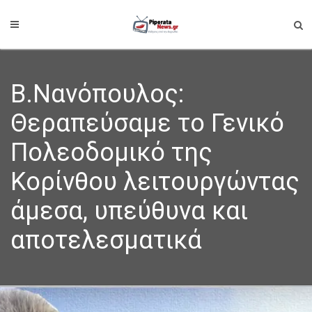
Β.Νανόπουλος:
Θεραπεύσαμε το Γενικό
Πολεοδομικό της
Κορίνθου λειτουργώντας
άμεσα, υπεύθυνα και
αποτελεσματικά